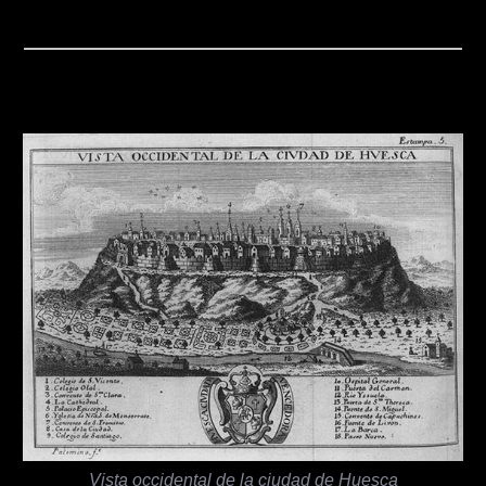
Vista occidental de la ciudad de Huesca