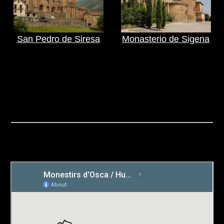
San Pedro de Siresa
Monasterio de Sigena