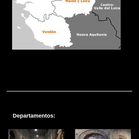
Departamentos: