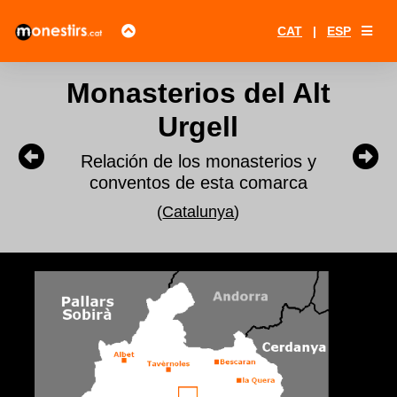
CAT
|
ESP
Monasterios del Alt
Urgell
Relación de los monasterios y
conventos de esta comarca
(
Catalunya
)