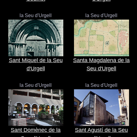
la Seu d'Urgell
la Seu d'Urgell
Sant Miquel de la Seu
Santa Magdalena de la
d'Urgell
Seu d'Urgell
la Seu d'Urgell
la Seu d'Urgell
Sant Domènec de la
Sant Agustí de la Seu