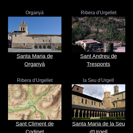
Organyà
Ribera d'Urgellet
Santa Maria de
Sant Andreu de
Organyà
Tresponts
Ribera d'Urgellet
la Seu d'Urgell
Sant Climent de
Santa Maria de la Seu
Codinet
d'Urgell