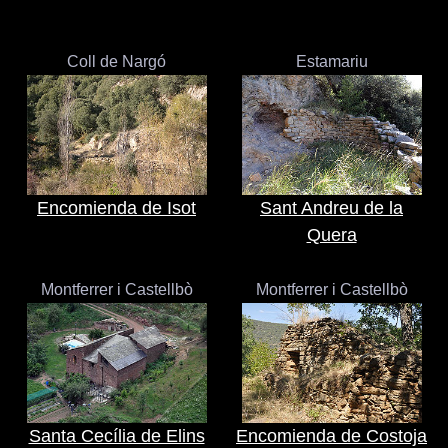
Coll de Nargó
Estamariu
Encomienda de Isot
Sant Andreu de la
Quera
Montferrer i Castellbò
Montferrer i Castellbò
Santa Cecília de Elins
Encomienda de Costoja