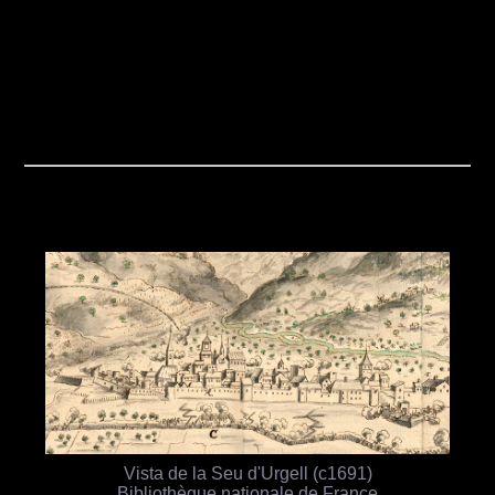
Vista de la Seu d'Urgell (c1691)
Bibliothèque nationale de France