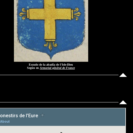
Escudo de la abadía de l'Isle-Dieu
Según en
Armorial général de France