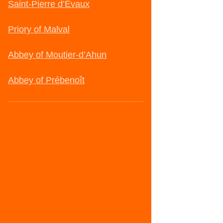
Saint-Pierre d’Évaux
Priory of Malval
Abbey of Moutier-d’Ahun
Abbey of Prébenoît