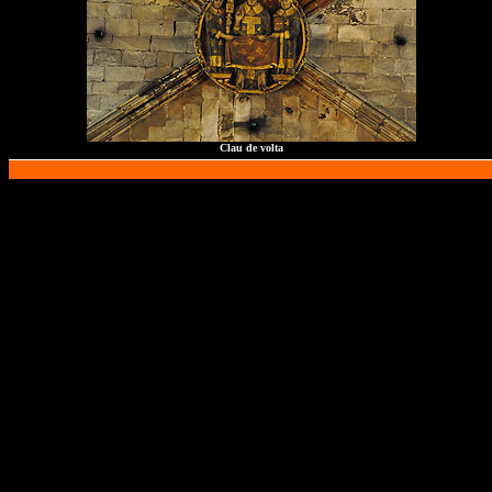
Clau de volta