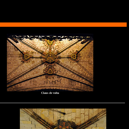
Claus de volta