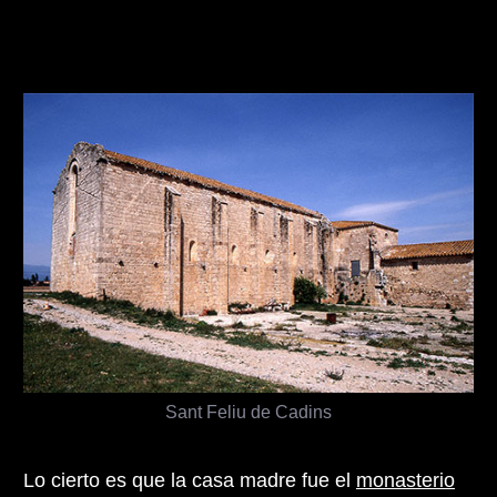
Sant Feliu de Cadins
Lo cierto es que la casa madre fue el
monasterio