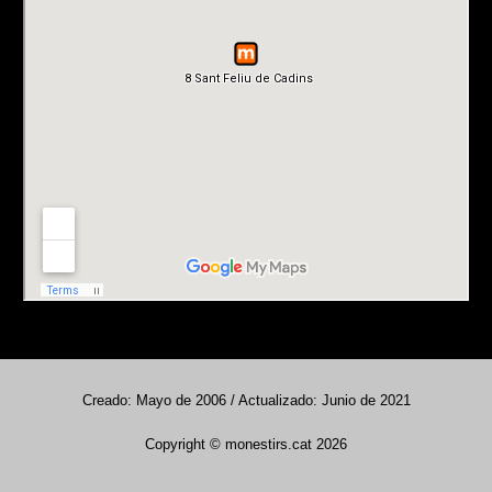
Creado: Mayo de 2006 / Actualizado: Junio de 2021