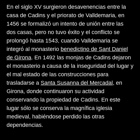
En el siglo XV surgieron desavenencias entre la
casa de Cadins y el priorato de Valldemaria, en
1456 se formalizó un intento de unión entre las
dos casas, pero no tuvo éxito y el conflicto se
prolongó hasta 1543, cuando Valldemaria se
integró al monasterio
benedictino de Sant Daniel
de Girona
. En 1492 las monjas de Cadins dejaron
el monasterio a causa de la inseguridad del lugar y
el mal estado de las construcciones para
trasladarse a
Santa Susanna del Mercadal
, en
Girona, donde continuaron su actividad
conservando la propiedad de Cadins. En este
lugar sólo se conserva la magnífica iglesia
medieval, habiéndose perdido las otras
dependencias.