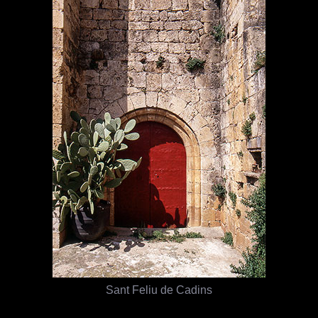
Sant Feliu de Cadins