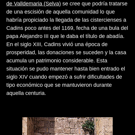
de Valldemaria (Selva)
se cree que podría tratarse
de una escisión de aquella comunidad lo que
habría propiciado la llegada de las cistercienses a
Cadins poco antes del 1169, fecha de una bula del
papa Alejandro III que le daba el título de abadía.
En el siglo XIII, Cadins vivió una época de
prosperidad, las donaciones se suceden y la casa
acumula un patrimonio considerable. Esta
situación se pudo mantener hasta bien entrado el
siglo XIV cuando empezó a sufrir dificultades de
tipo económico que se mantuvieron durante
aquella centuria.