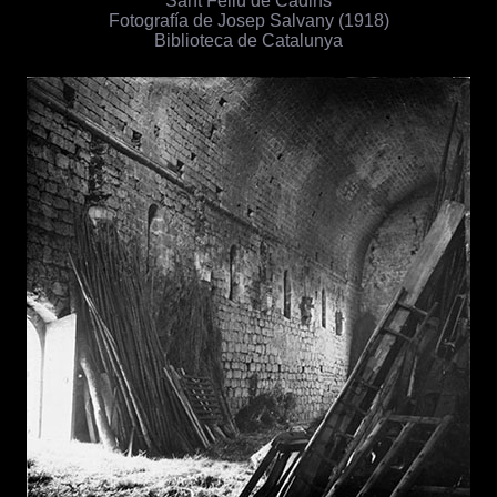
Sant Feliu de Cadins
Fotografía de Josep Salvany (1918)
Biblioteca de Catalunya