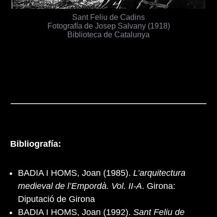
Sant Feliu de Cadins
Fotografía de Josep Salvany (1918)
Biblioteca de Catalunya
Bibliografía:
BADIA I HOMS, Joan (1985).
L’arquitectura
medieval de l’Empordà. Vol. II-A
. Girona:
Diputació de Girona
BADIA I HOMS, Joan (1992).
Sant Feliu de