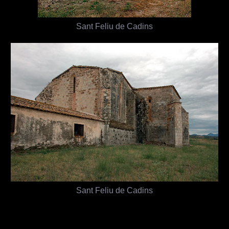
Sant Feliu de Cadins
Sant Feliu de Cadins