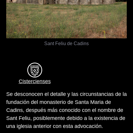
Sant Feliu de Cadins
Cistercienses
Se desconocen el detalle y las circunstancias de la
fundación del monasterio de Santa Maria de
Cadins, después más conocido con el nombre de
Sant Feliu, posiblemente debido a la existencia de
una iglesia anterior con esta advocación.