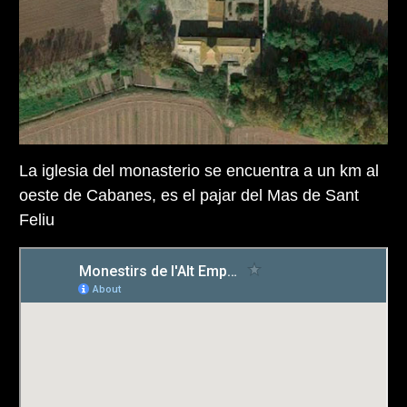
La iglesia del monasterio se encuentra a un km al
oeste de Cabanes, es el pajar del Mas de Sant
Feliu