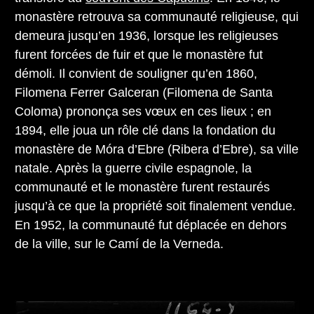
monastère retrouva sa communauté religieuse, qui
demeura jusqu’en 1936, lorsque les religieuses
furent forcées de fuir et que le monastère fut
démoli. Il convient de souligner qu’en 1860,
Filomena Ferrer Galceran (Filomena de Santa
Coloma) prononça ses vœux en ces lieux ; en
1894, elle joua un rôle clé dans la fondation du
monastère de Móra d’Ebre (Ribera d’Ebre), sa ville
natale. Après la guerre civile espagnole, la
communauté et le monastère furent restaurés
jusqu’à ce que la propriété soit finalement vendue.
En 1952, la communauté fut déplacée en dehors
de la ville, sur le Camí de la Verneda.