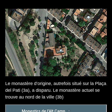
Le monastère d’origine, autrefois situé sur la Plaça
del Pati (3a), a disparu. Le monastère actuel se
trouve au nord de la ville (3b)