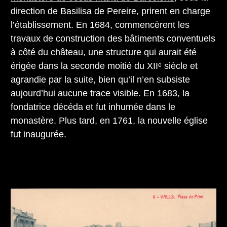
direction de Basilisa de Pereire, prirent en charge
l’établissement. En 1684, commencèrent les
travaux de construction des bâtiments conventuels
à côté du château, une structure qui aurait été
érigée dans la seconde moitié du XIIᵉ siècle et
agrandie par la suite, bien qu’il n’en subsiste
aujourd’hui aucune trace visible. En 1683, la
fondatrice décéda et fut inhumée dans le
monastère. Plus tard, en 1761, la nouvelle église
fut inaugurée.