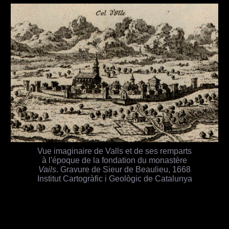
Vue imaginaire de Valls et de ses remparts
à l'époque de la fondation du monastère
Vails
. Gravure de Sieur de Beaulieu, 1668
Institut Cartogràfic i Geològic de Catalunya