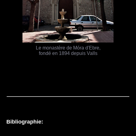
Le monastère de Móra d'Ebre,
fondé en 1894 depuis Valls
Bibliographie: