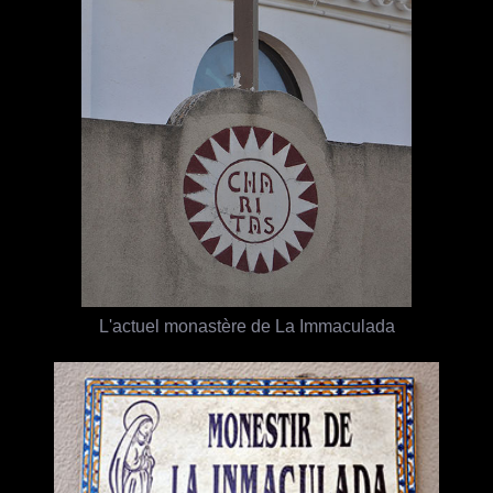
L'actuel monastère de La Immaculada