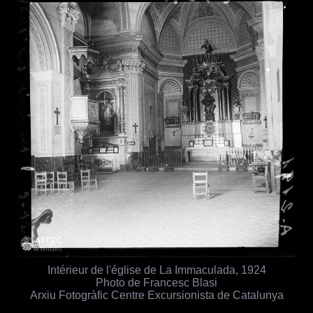
Intérieur de l'église de La Immaculada, 1924
Photo de Francesc Blasi
Arxiu Fotogràfic Centre Excursionista de Catalunya