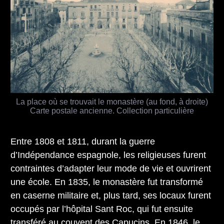
La place où se trouvait le monastère (au fond, à droite)
Carte postale ancienne. Collection particulière
Entre 1808 et 1811, durant la guerre
d’Indépendance espagnole, les religieuses furent
contraintes d’adapter leur mode de vie et ouvrirent
une école. En 1835, le monastère fut transformé
en caserne militaire et, plus tard, ses locaux furent
occupés par l’hôpital Sant Roc, qui fut ensuite
transféré au
couvent des Capucins
. En 1846, le