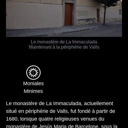
Le monastère de La Immaculada
Maintenant à la périphérie de Valls
Moniales
Minimes
Le monastère de La Immaculada, actuellement
situé en périphérie de Valls, fut fondé à partir de
1680, lorsque quatre religieuses venues du
monastère de Jesús Maria de Barcelone
, sous la