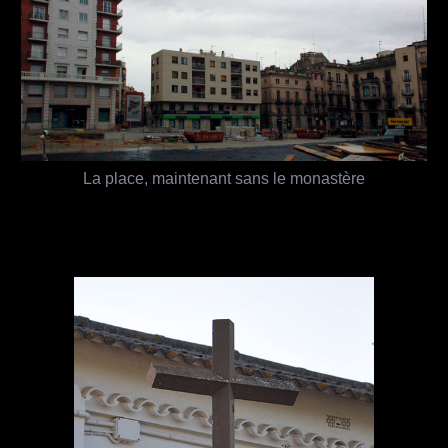
La place, maintenant sans le monastère