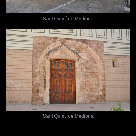
Sant Quintí de Mediona
Sant Quintí de Mediona