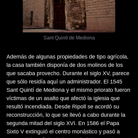
Sant Quintí de Mediona
Además de algunas propiedades de tipo agrícola,
la casa también disponía de dos molinos de los
que sacaba provecho. Durante el siglo XV, parece
que sólo residía aquí un administrador. El 1545
Sant Quintí de Mediona y el mismo priorato fueron
víctimas de un asalto que afectó la iglesia que
resultó incendiada. Desde Ripoll se acordó su
reconstrucción, lo que se llevó a cabo durante la
segunda mitad del siglo XVI. En 1586 el Papa
Sixto V extinguió el centro monástico y pasó a