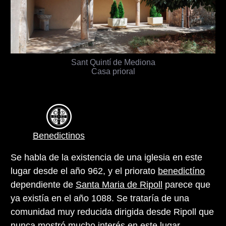
Sant Quintí de Mediona
Casa prioral
Benedictinos
Se habla de la existencia de una iglesia en este
lugar desde el año 962, y el priorato
benedictíno
dependiente de
Santa Maria de Ripoll
parece que
ya existía en el año 1088. Se trataría de una
comunidad muy reducida dirigida desde Ripoll que
nunca mostró mucho interés en este lugar.