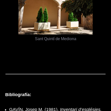
Sant Quintí de Mediona
Bibliografía:
GAVÍN, Josep M. (1981).
Inventari d’esglésies.