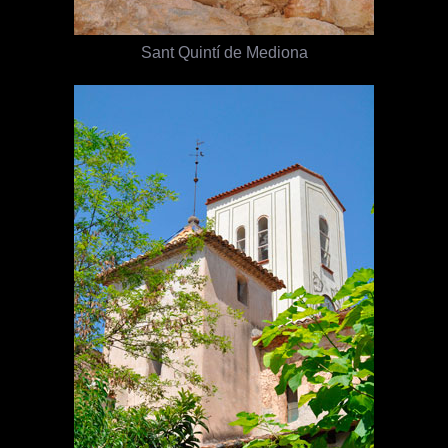
Sant Quintí de Mediona