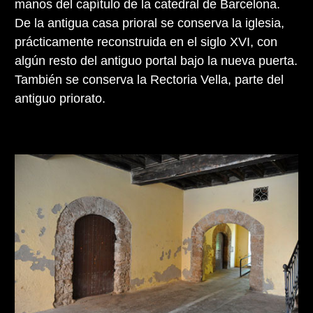
manos del capítulo de la catedral de Barcelona.
De la antigua casa prioral se conserva la iglesia,
prácticamente reconstruida en el siglo XVI, con
algún resto del antiguo portal bajo la nueva puerta.
También se conserva la Rectoria Vella, parte del
antiguo priorato.