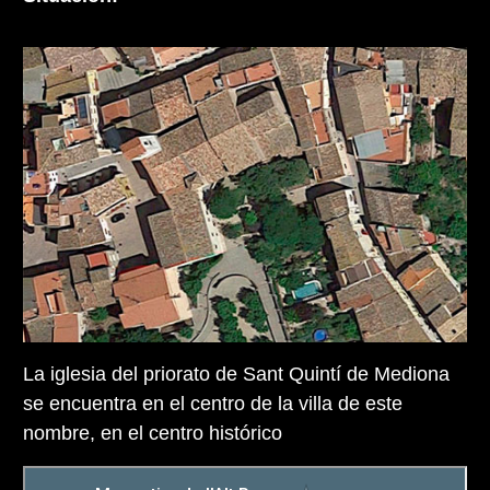
La iglesia del priorato de Sant Quintí de Mediona
se encuentra en el centro de la villa de este
nombre, en el centro histórico