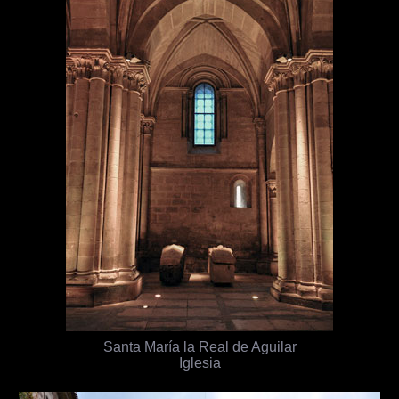
Santa María la Real de Aguilar
Iglesia