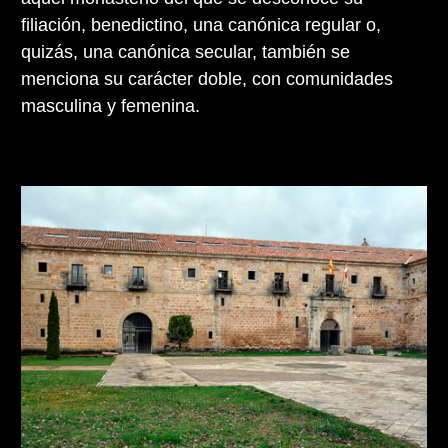
filiación, benedictino, una canónica regular o,
quizás, una canónica secular, también se
menciona su carácter doble, con comunidades
masculina y femenina.