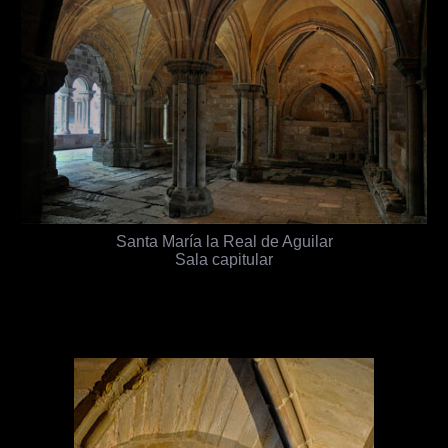
Santa María la Real de Aguilar
Sala capitular