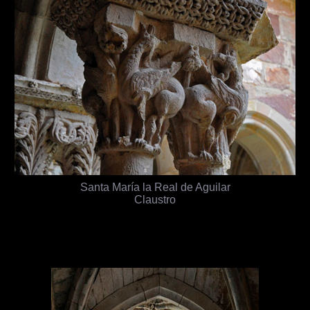
Santa María la Real de Aguilar
Claustro