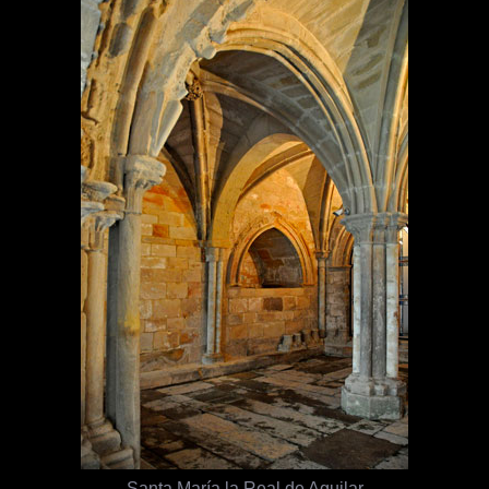
Santa María la Real de Aguilar