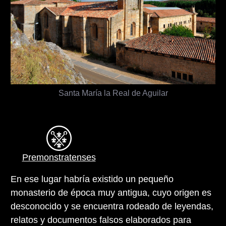
Santa María la Real de Aguilar
Premonstratenses
En ese lugar habría existido un pequeño
monasterio de época muy antigua, cuyo origen es
desconocido y se encuentra rodeado de leyendas,
relatos y documentos falsos elaborados para