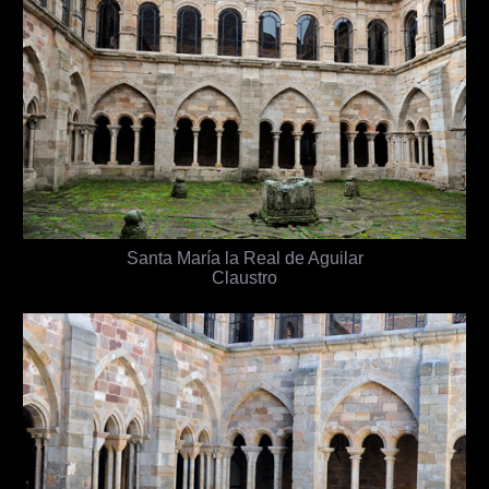
Santa María la Real de Aguilar
Claustro