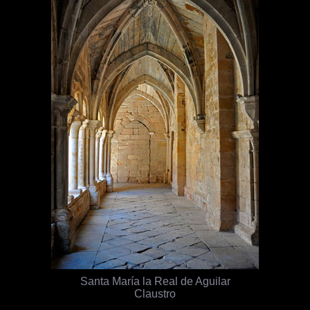
Santa María la Real de Aguilar
Claustro