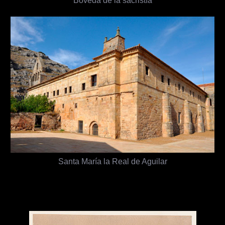
Bóveda de la sacristía
Santa María la Real de Aguilar