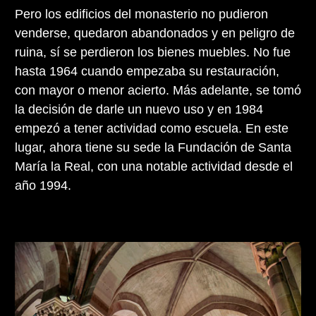
Pero los edificios del monasterio no pudieron
venderse, quedaron abandonados y en peligro de
ruina, sí se perdieron los bienes muebles. No fue
hasta 1964 cuando empezaba su restauración,
con mayor o menor acierto. Más adelante, se tomó
la decisión de darle un nuevo uso y en 1984
empezó a tener actividad como escuela. En este
lugar, ahora tiene su sede la Fundación de Santa
María la Real, con una notable actividad desde el
año 1994.