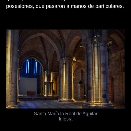
posesiones, que pasaron a manos de particulares.
Santa María la Real de Aguilar
Iglesia