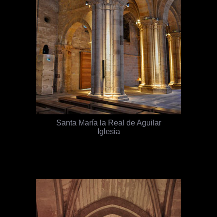
Santa María la Real de Aguilar
Iglesia