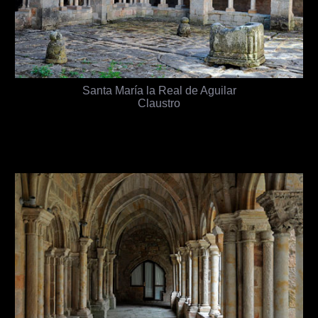
Santa María la Real de Aguilar
Claustro