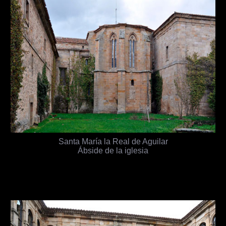
Santa María la Real de Aguilar
Ábside de la iglesia