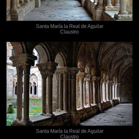
Santa María la Real de Aguilar
Claustro
Santa María la Real de Aguilar
Claustro