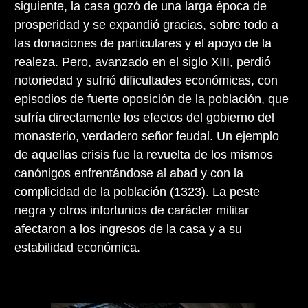
siguiente, la casa gozó de una larga época de
prosperidad y se expandió gracias, sobre todo a
las donaciones de particulares y el apoyo de la
realeza. Pero, avanzado en el siglo XIII, perdió
notoriedad y sufrió dificultades económicas, con
episodios de fuerte oposición de la población, que
sufría directamente los efectos del gobierno del
monasterio, verdadero señor feudal. Un ejemplo
de aquellas crisis fue la revuelta de los mismos
canónigos enfrentándose al abad y con la
complicidad de la población (1323). La peste
negra y otros infortunios de carácter militar
afectaron a los ingresos de la casa y a su
estabilidad económica.