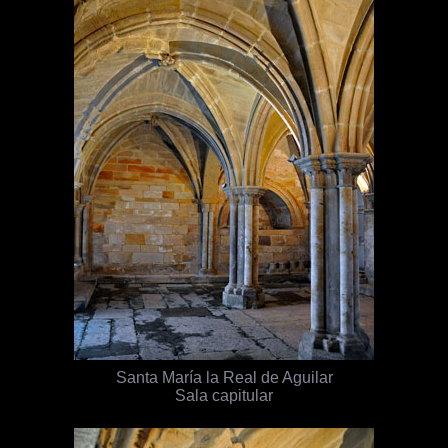
Santa María la Real de Aguilar
Sala capitular