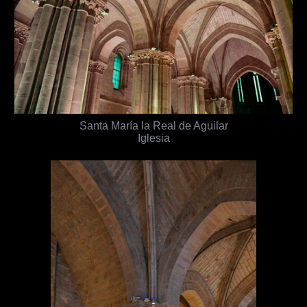
Santa María la Real de Aguilar
Iglesia