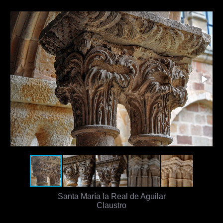
Santa María la Real de Aguilar
Claustro