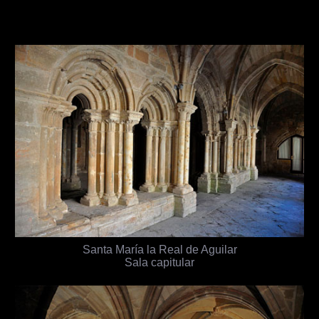
Santa María la Real de Aguilar
Sala capitular