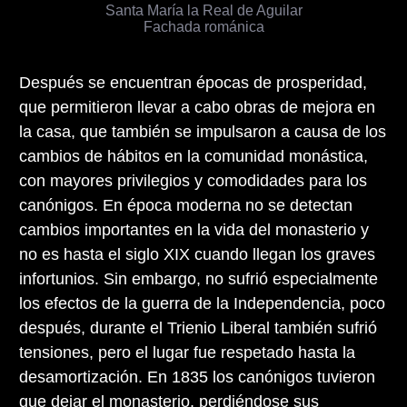
Santa María la Real de Aguilar
Fachada románica
Después se encuentran épocas de prosperidad,
que permitieron llevar a cabo obras de mejora en
la casa, que también se impulsaron a causa de los
cambios de hábitos en la comunidad monástica,
con mayores privilegios y comodidades para los
canónigos. En época moderna no se detectan
cambios importantes en la vida del monasterio y
no es hasta el siglo XIX cuando llegan los graves
infortunios. Sin embargo, no sufrió especialmente
los efectos de la guerra de la Independencia, poco
después, durante el Trienio Liberal también sufrió
tensiones, pero el lugar fue respetado hasta la
desamortización. En 1835 los canónigos tuvieron
que dejar el monasterio, perdiéndose sus