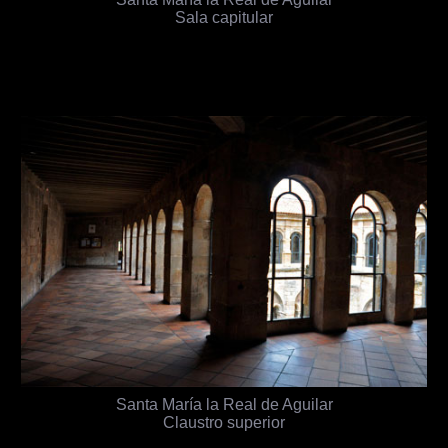
Sala capitular
Santa María la Real de Aguilar
Claustro superior