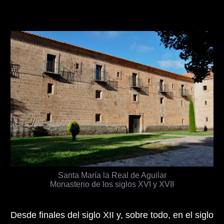
Santa María la Real de Aguilar
Monasterio de los siglos XVI y XVII
Desde finales del siglo XII y, sobre todo, en el siglo