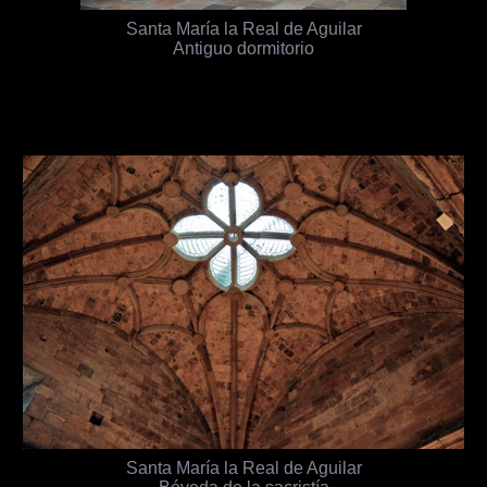
Santa María la Real de Aguilar
Antiguo dormitorio
Santa María la Real de Aguilar