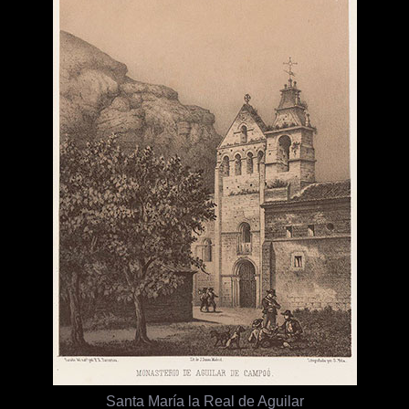
Santa María la Real de Aguilar