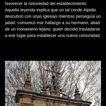
favorecer la notoriedad del establecimiento.
Aquella leyenda explica que un tal conde Alpidio
descubrió con unas iglesias mientras perseguía un
jabalí, comunicó ese hallazgo a su hermano, abad
de un monasterio lejano, quien decidió trasladarse
a ese lugar para establecer una nueva comunidad.