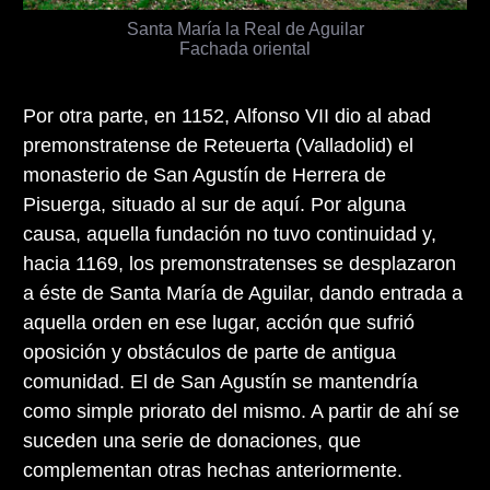
Santa María la Real de Aguilar
Fachada oriental
Por otra parte, en 1152, Alfonso VII dio al abad
premonstratense de Reteuerta (Valladolid) el
monasterio de San Agustín de Herrera de
Pisuerga, situado al sur de aquí. Por alguna
causa, aquella fundación no tuvo continuidad y,
hacia 1169, los premonstratenses se desplazaron
a éste de Santa María de Aguilar, dando entrada a
aquella orden en ese lugar, acción que sufrió
oposición y obstáculos de parte de antigua
comunidad. El de San Agustín se mantendría
como simple priorato del mismo. A partir de ahí se
suceden una serie de donaciones, que
complementan otras hechas anteriormente.