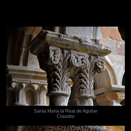
Santa María la Real de Aguilar
Claustro