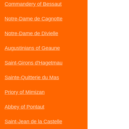
Commandery of Bessaut
Notre-Dame de Cagnotte
Notre-Dame de Divielle
Augustinians of Geaune
Saint-Girons d'Hagetmau
Sainte-Quitterie du Mas
Priory of Mimizan
Abbey of Pontaut
Saint-Jean de la Castelle