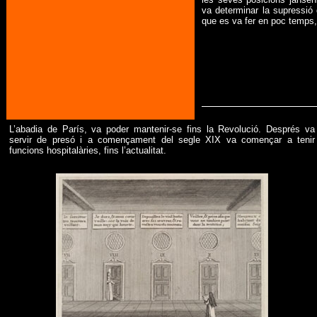
va determinar la supressió
que es va fer en poc temps, 
L’abadia de París, va poder mantenir-se fins la Revolució. Després va
servir de presó i a començament del segle XIX va començar a tenir
funcions hospitalàries, fins l’actualitat.