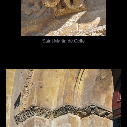
Saint-Martin de Celle