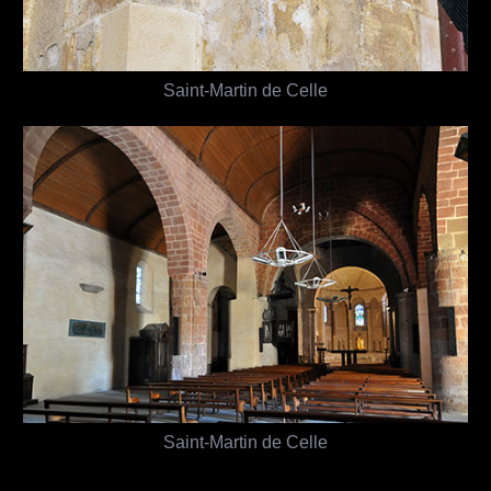
Saint-Martin de Celle
Saint-Martin de Celle