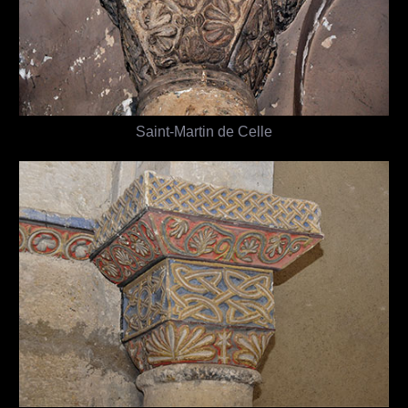
Saint-Martin de Celle