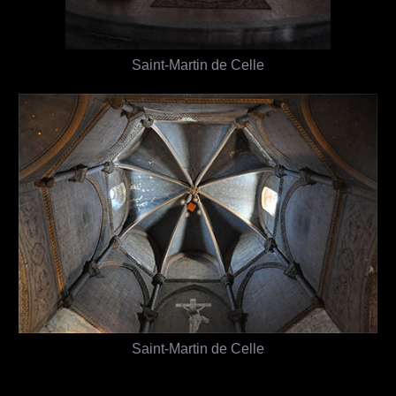
Saint-Martin de Celle
Saint-Martin de Celle