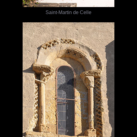
Saint-Martin de Celle