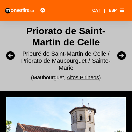
CAT
|
ESP
Priorato de Saint-
Martin de Celle
Prieuré de Saint-Martin de Celle /
Priorato de Maubourguet / Sainte-
Marie
(Maubourguet,
Altos Pirineos
)