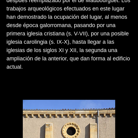
después reemplazado por el de Maubourguet. Los
trabajos arqueológicos efectuados en este lugar
han demostrado la ocupación del lugar, al menos
desde época galorromana, pasando por una
primera iglesia cristiana (s. V-VII), por una posible
iglesia carolingia (s. IX-X), hasta llegar a las
iglesias de los siglos XI y XII, la segunda una
ampliación de la anterior, que dan forma al edificio
actual.