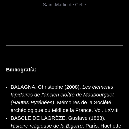
Saint-Martin de Celle
Bibliografía:
BALAGNA, Christophe (2008).
Les éléments
lapidaires de l’ancien cloître de Maubourguet
(Hautes-Pyrénées)
. Mémoires de la Société
archéologique du Midi de la France. Vol. LXVIII
BASCLE DE LAGRÈZE, Gustave (1863).
Histoire religieuse de la Bigorre
. París: Hachette