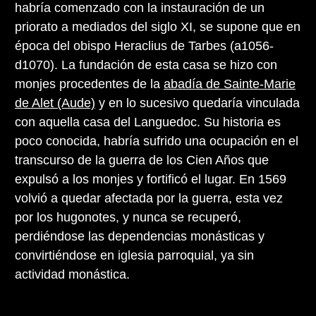
habría comenzado con la instauración de un
priorato a mediados del siglo XI, se supone que en
época del obispo Heraclius de Tarbes (a1056-
d1070). La fundación de esta casa se hizo con
monjes procedentes de la
abadía de Sainte-Marie
de Alet (Aude)
y en lo sucesivo quedaría vinculada
con aquella casa del Languedoc. Su historia es
poco conocida, habría sufrido una ocupación en el
transcurso de la guerra de los Cien Años que
expulsó a los monjes y fortificó el lugar. En 1569
volvió a quedar afectada por la guerra, esta vez
por los hugonotes, y nunca se recuperó,
perdiéndose las dependencias monásticas y
convirtiéndose en iglesia parroquial, ya sin
actividad monástica.