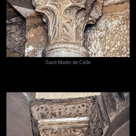
Saint-Martin de Celle