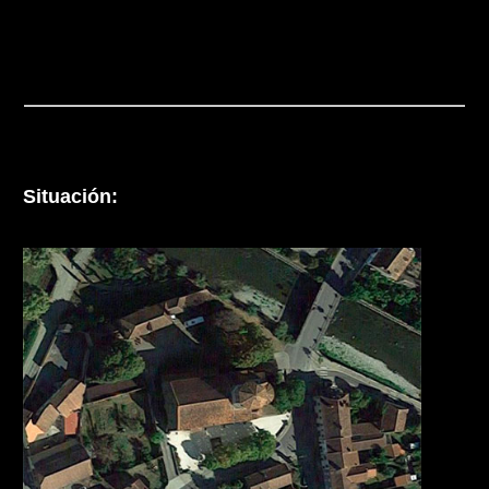
Situación: