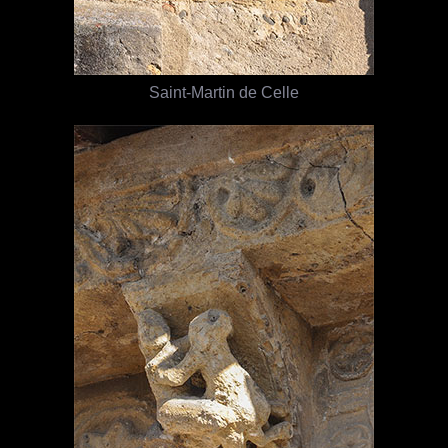
Saint-Martin de Celle