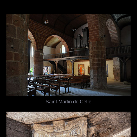
Saint-Martin de Celle