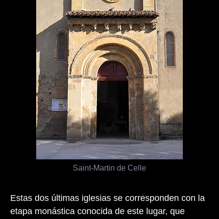
Saint-Martin de Celle
Estas dos últimas iglesias se corresponden con la
etapa monástica conocida de este lugar, que