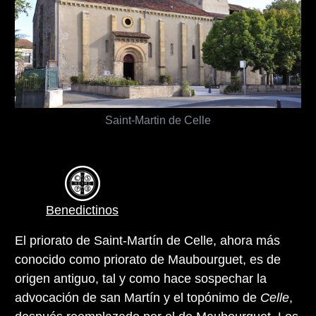
Saint-Martin de Celle
Benedictinos
El priorato de Saint-Martín de Celle, ahora más
conocido como priorato de Maubourguet, es de
origen antiguo, tal y como hace sospechar la
advocación de san Martín y el topónimo de
Celle
,