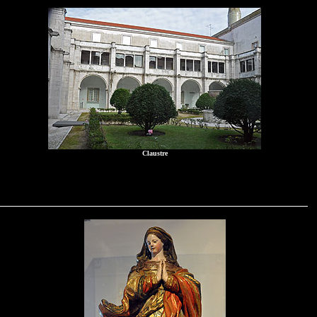
Claustre