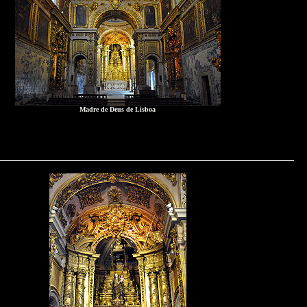
Madre de Deus de Lisboa