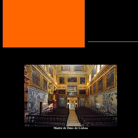
Madre de Deus de Lisboa