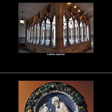
Galeria superior