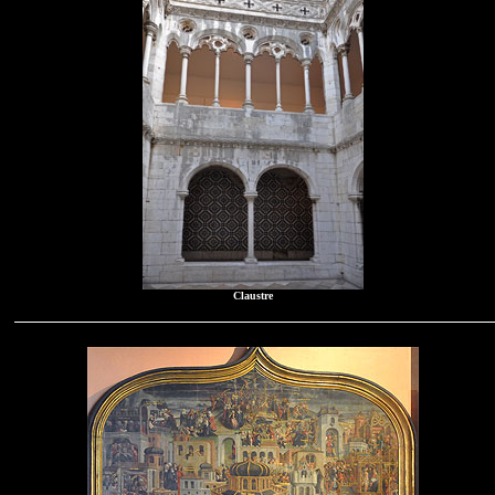
Claustre