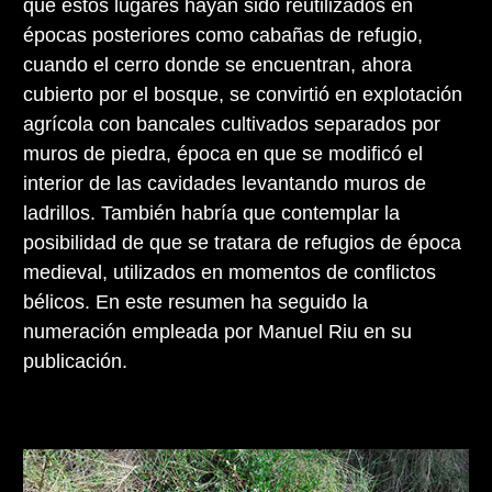
que estos lugares hayan sido reutilizados en
épocas posteriores como cabañas de refugio,
cuando el cerro donde se encuentran, ahora
cubierto por el bosque, se convirtió en explotación
agrícola con bancales cultivados separados por
muros de piedra, época en que se modificó el
interior de las cavidades levantando muros de
ladrillos. También habría que contemplar la
posibilidad de que se tratara de refugios de época
medieval, utilizados en momentos de conflictos
bélicos. En este resumen ha seguido la
numeración empleada por Manuel Riu en su
publicación.