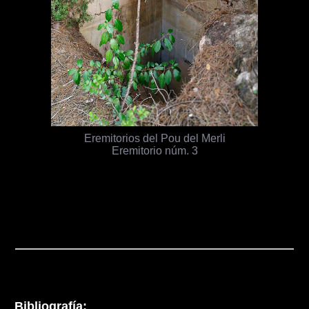
Eremitorios del Pou del Merli
Eremitorio núm. 3
Bibliografía: