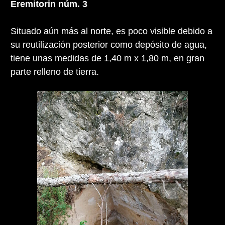
Eremitorin núm. 3
Situado aún más al norte, es poco visible debido a
su reutilización posterior como depósito de agua,
tiene unas medidas de 1,40 m x 1,80 m, en gran
parte relleno de tierra.