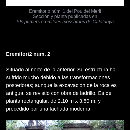
Eremitorio núm. 1 del Pou del Merli
Sección y planta publicadas en
Els primers eremitoris mossàrabs de Catalunya
Eremitori2 núm. 2
Situado al norte de la anterior. Su estructura ha
sufrido mucho debido a las transformaciones
posteriores; aunque la excavación de la roca es
antigua, se revistió con obra de ladrillo. Es de
planta rectangular, de 2,10 m x 3,50 m, y
precedido por una fachada moderna.