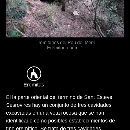
Eremitorios del Pou del Merli
Eremitorio núm. 1
Eremitas
El la parte oriental del término de Sant Esteve
Sesrovires hay un conjunto de tres cavidades
excavadas en una veta rocosa que se han
identificado como posibles establecimientos de
tipo eremítico. Se trata de tres cavidades