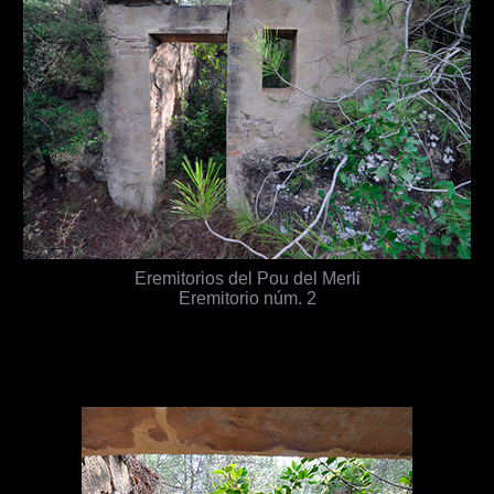
Eremitorios del Pou del Merli
Eremitorio núm. 2