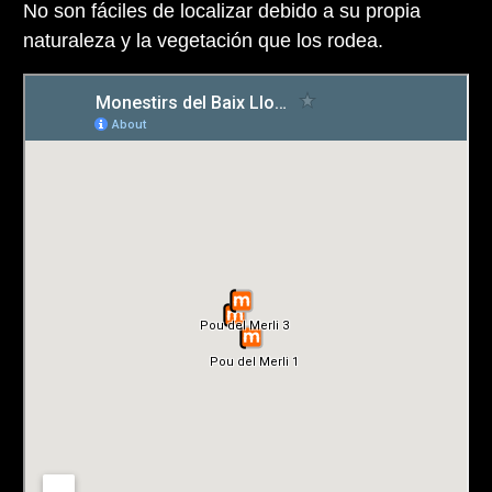
No son fáciles de localizar debido a su propia
naturaleza y la vegetación que los rodea.