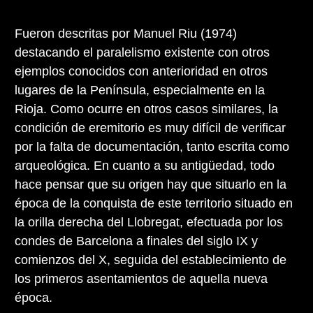
Fueron descritas por Manuel Riu (1974)
destacando el paralelismo existente con otros
ejemplos conocidos con anterioridad en otros
lugares de la Península, especialmente en la
Rioja. Como ocurre en otros casos similares, la
condición de eremitorio es muy difícil de verificar
por la falta de documentación, tanto escrita como
arqueológica. En cuanto a su antigüedad, todo
hace pensar que su origen hay que situarlo en la
época de la conquista de este territorio situado en
la orilla derecha del Llobregat, efectuada por los
condes de Barcelona a finales del siglo IX y
comienzos del X, seguida del establecimiento de
los primeros asentamientos de aquella nueva
época.