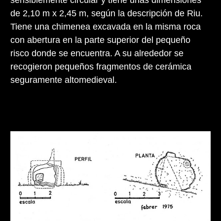
de 2,10 m x 2,45 m, según la descripción de Riu.
Tiene una chimenea excavada en la misma roca
con abertura en la parte superior del pequeño
risco donde se encuentra. A su alrededor se
recogieron pequeños fragmentos de cerámica
seguramente altomedieval.