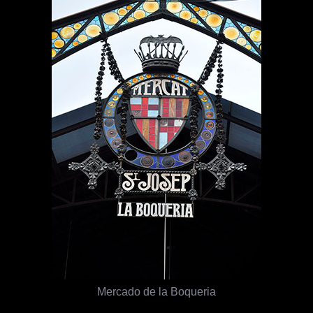
Mercado de la Boqueria