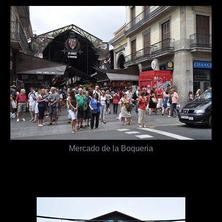
Mercado de la Boqueria