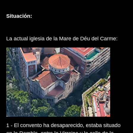
Situación:
La actual iglesia de la Mare de Déu del Carme:
1 - El convento ha desaparecido, estaba situado