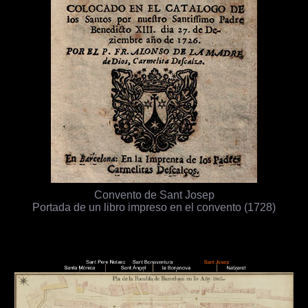
Convento de Sant Josep
Portada de un libro impreso en el convento (1728)