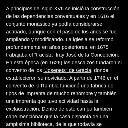
A principios del siglo XVII se inició la construcción
de las dependencias conventuales y en 1616 el
conjunto monástico ya podía considerarse
acabado, aunque con el paso de los años se fue
ampliando y modificando. La iglesia se reformó
profundamente en años posteriores, en 1675
trabajaba el "tracista" fray José de la Concepción.
En esta época (en 1626) los descalzos fundaron el
convento de los
"Josepets" de Gràcia
, donde
establecieron su noviciado. A partir de 1746 en el
convento de la Rambla funcionó una fábrica de
tipos de imprenta de mucho renombre y también
una imprenta que tuvo actividad hasta la
exclaustración. Dentro de este campo también
cabe mencionar que la casa disponía de una
amplísima biblioteca, de la que todavía se