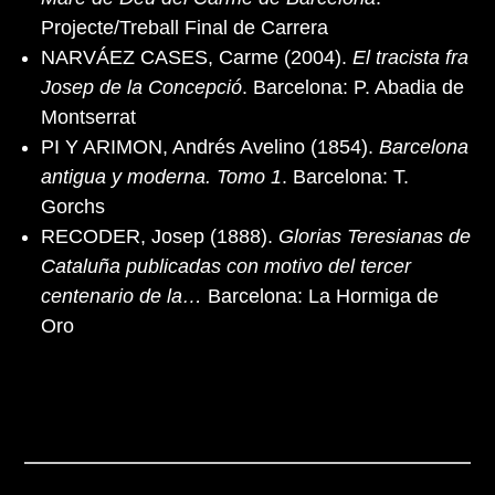
Projecte/Treball Final de Carrera
NARVÁEZ CASES, Carme (2004).
El tracista fra
Josep de la Concepció
. Barcelona: P. Abadia de
Montserrat
PI Y ARIMON, Andrés Avelino (1854).
Barcelona
antigua y moderna. Tomo 1
. Barcelona: T.
Gorchs
RECODER, Josep (1888).
Glorias Teresianas de
Cataluña publicadas con motivo del tercer
centenario de la…
Barcelona: La Hormiga de
Oro