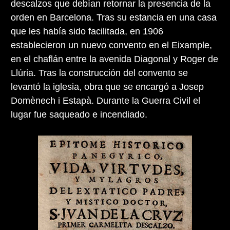
descalzos que debían retornar la presencia de la
orden en Barcelona. Tras su estancia en una casa
que les había sido facilitada, en 1906
establecieron un nuevo convento en el Eixample,
en el chaflán entre la avenida Diagonal y Roger de
Llúria. Tras la construcción del convento se
levantó la iglesia, obra que se encargó a Josep
Domènech i Estapà. Durante la Guerra Civil el
lugar fue saqueado e incendiado.