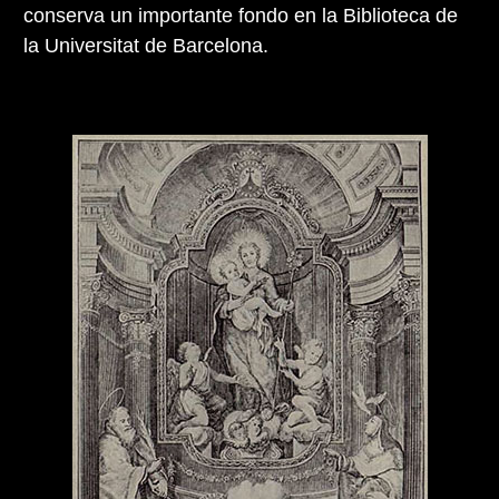
conserva un importante fondo en la Biblioteca de
la Universitat de Barcelona.