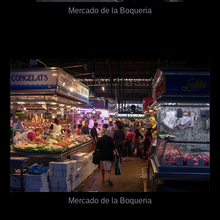
Mercado de la Boqueria
Mercado de la Boqueria