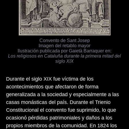
Convento de Sant Josep
Imagen del retablo mayor
Ilustración publicada por Gaietà Barraquer en:
Los religiosos en Cataluña durante la primera mitad del
siglo XIX
Durante el siglo XIX fue víctima de los
acontecimientos que afectaron de forma
generalizada a la sociedad y especialmente a las
casas monásticas del país. Durante el Trienio
Constitucional el convento fue suprimido, lo que
ocasionó pérdidas patrimoniales y daños a los
propios miembros de la comunidad. En 1824 los