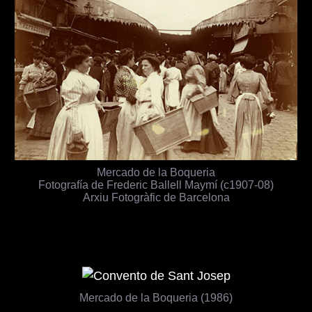
Mercado de la Boqueria
Fotografía de Frederic Ballell Maymí (c1907-08)
Arxiu Fotogràfic de Barcelona
Mercado de la Boqueria (1986)