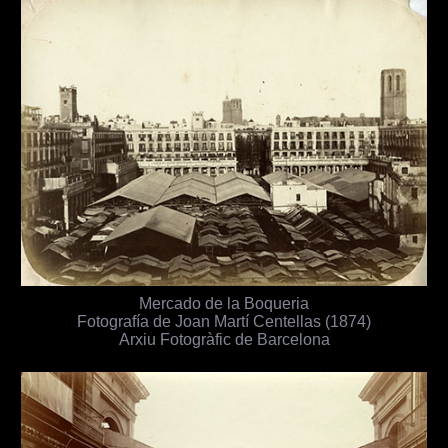
Mercado de la Boqueria
Fotografía de Joan Martí Centellas (1874)
Arxiu Fotogràfic de Barcelona