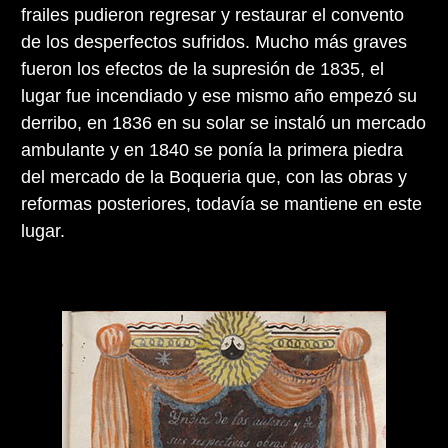
frailes pudieron regresar y restaurar el convento
de los desperfectos sufridos. Mucho más graves
fueron los efectos de la supresión de 1835, el
lugar fue incendiado y ese mismo año empezó su
derribo, en 1836 en su solar se instaló un mercado
ambulante y en 1840 se ponía la primera piedra
del mercado de la Boqueria que, con las obras y
reformas posteriores, todavía se mantiene en este
lugar.