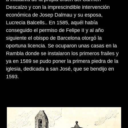
Descalzo y con la imprescindible intervención
económica de Josep Dalmau y su esposa,
Lucrecia Balcells.. En 1585, aquél había
conseguido el permiso de Felipe II y al año
siguiente el obispo de Barcelona otorgó la
oportuna licencia. Se ocuparon unas casas en la
Rambla donde se instalaron los primeros frailes y
ya en 1589 se pudo poner la primera piedra de la
iglesia, dedicada a san José, que se bendijo en
1593.