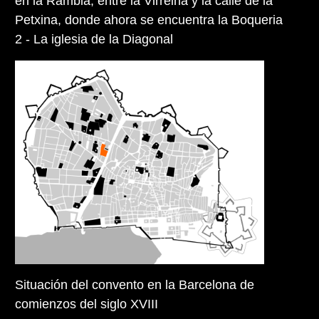
en la Rambla, entre la Virreina y la calle de la
Petxina, donde ahora se encuentra la Boqueria
2 - La iglesia de la Diagonal
Situación del convento en la Barcelona de
comienzos del siglo XVIII