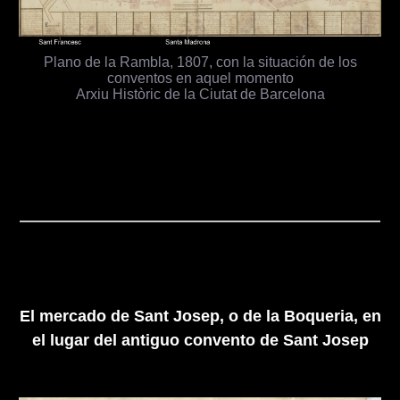
Plano de la Rambla, 1807, con la situación de los
conventos en aquel momento
Arxiu Històric de la Ciutat de Barcelona
El mercado de Sant Josep, o de la Boqueria, en
el lugar del antiguo convento de Sant Josep