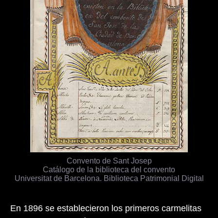
Convento de Sant Josep
Catálogo de la biblioteca del convento
Universitat de Barcelona. Biblioteca Patrimonial Digital
En 1896 se establecieron los primeros carmelitas