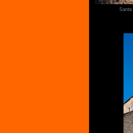
Santa 