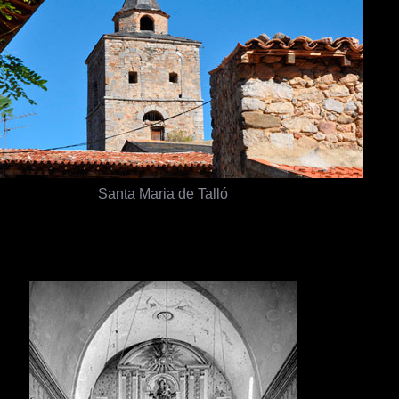
Santa Maria de Talló