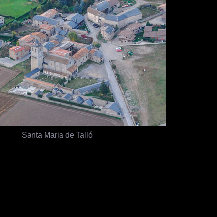
Santa Maria de Talló