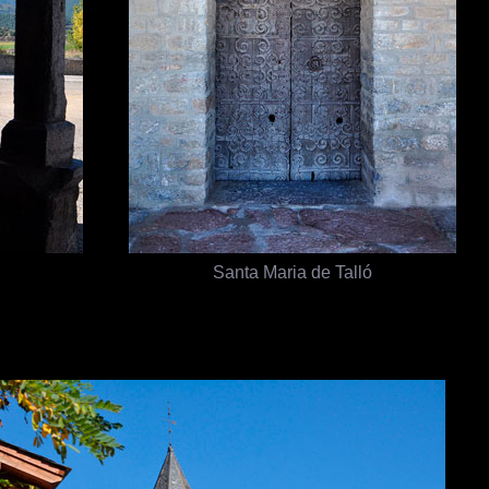
Santa Maria de Talló