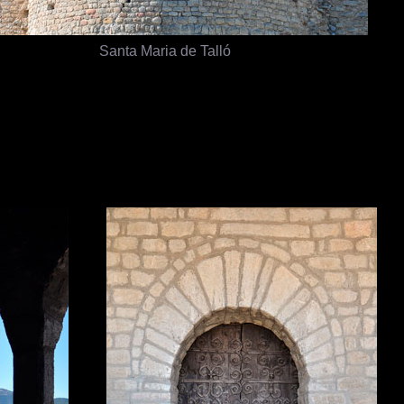
Santa Maria de Talló