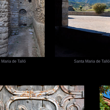
 Maria de Talló
Santa Maria de Talló