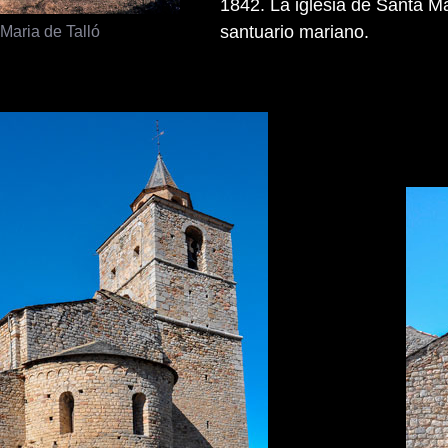
1842. La iglesia de Santa Mar
Maria de Talló
santuario mariano.