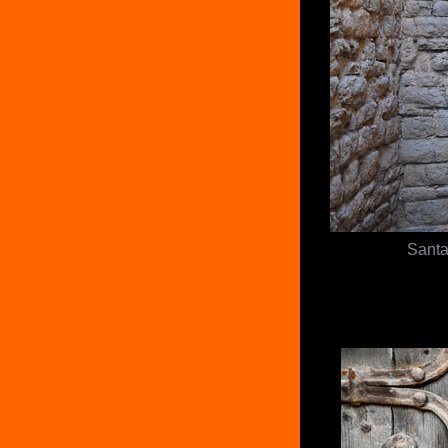
Santa