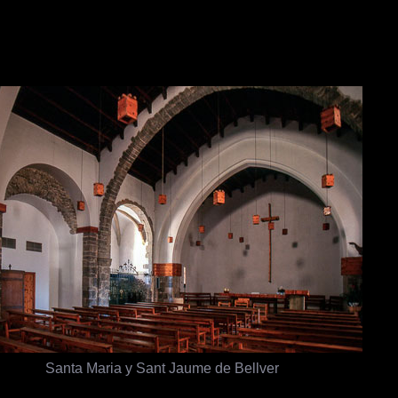
Santa Maria y Sant Jaume de Bellver