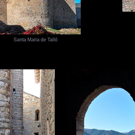
Santa Maria de Talló