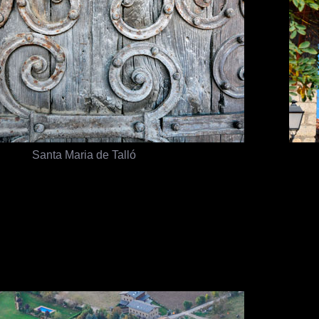
Santa Maria de Talló