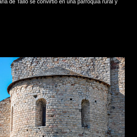
ia de Talló se convirtió en una parroquia rural y