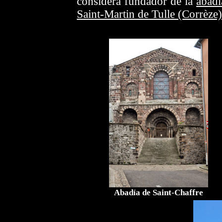
considera fundador de la
abadí
Saint-Martin de Tulle (Corrèze)
Abadía de Saint-Chaffre