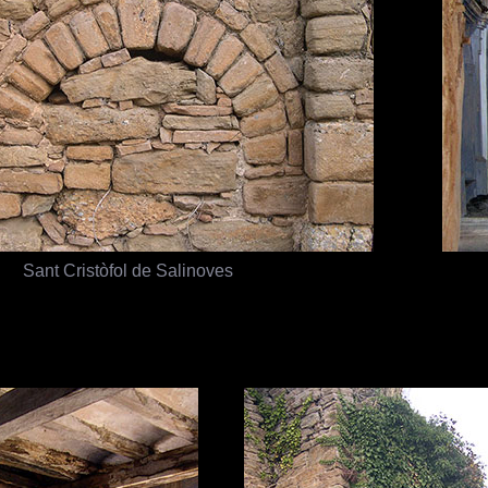
Sant Cristòfol de Salinoves