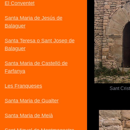
Sant Cris