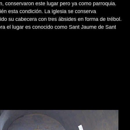
on, conservaron este lugar pero ya como parroquia.
én esta condición. La iglesia se conserva
ido su cabecera con tres ábsides en forma de trébol.
ra el lugar es conocido como Sant Jaume de Sant