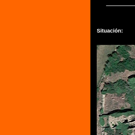
Situación: