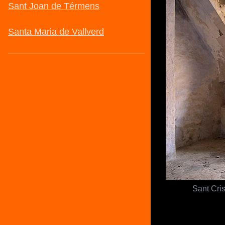
Sant Cris