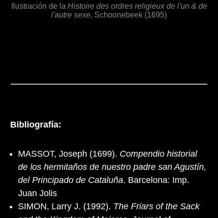
Ilustración de la
Histoire des ordres religieux de l'un & de
l'autre sexe
, Schoonebeek (1695)
Bibliografía:
MASSOT, Joseph (1699).
Compendio historial
de los hermitaños de nuestro padre san Agustín,
del Principado de Cataluña
. Barcelona: Imp.
Juan Jolis
SIMON, Larry J. (1992).
The Friars of the Sack