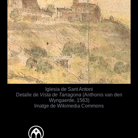
Iglesia de Sant Antoni
Detalle de
Vista de Tarragona
(Anthonis van den
Wyngaerde, 1563)
Imatge de Wikimedia Commons