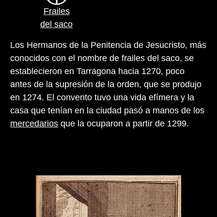
Frailes
del saco
Los Hermanos de la Penitencia de Jesucristo, más
conocidos con el nombre de frailes del saco, se
establecieron en Tarragona hacia 1270, poco
antes de la supresión de la orden, que se produjo
en 1274. El convento tuvo una vida efímera y la
casa que tenían en la ciudad pasó a manos de los
mercedarios
que la ocuparon a partir de 1299.