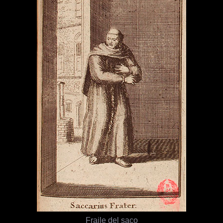
Fraile del saco