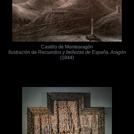
Castillo de Montearagón
Ilustración de
Recuerdos y bellezas de España. Aragón
(1844)