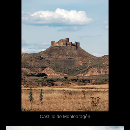
Castillo de Montearagón