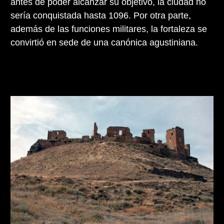
antes de poder alcanzar su objetivo, la ciudad no
sería conquistada hasta 1096. Por otra parte,
además de las funciones militares, la fortaleza se
convirtió en sede de una canónica agustiniana.