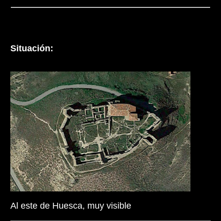
Situación:
Al este de Huesca, muy visible