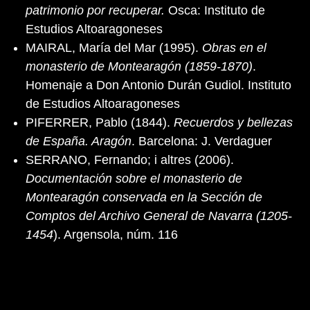
patrimonio por recuperar.
Osca: Instituto de
Estudios Altoaragoneses
MAIRAL, María del Mar (1995).
Obras en el
monasterio de Montearagón (1859-1870)
.
Homenaje a Don Antonio Durán Gudiol. Instituto
de Estudios Altoaragoneses
PIFERRER, Pablo (1844).
Recuerdos y bellezas
de España. Aragón
. Barcelona: J. Verdaguer
SERRANO, Fernando; i altres (2006).
Documentación sobre el monasterio de
Montearagón conservada en la Sección de
Comptos del Archivo General de Navarra (1205-
1454
). Argensola, núm. 116