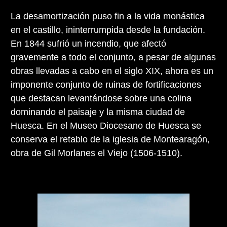
La desamortización puso fin a la vida monástica
en el castillo, ininterrumpida desde la fundación.
En 1844 sufrió un incendio, que afectó
gravemente a todo el conjunto, a pesar de algunas
obras llevadas a cabo en el siglo XIX, ahora es un
imponente conjunto de ruinas de fortificaciones
que destacan levantándose sobre una colina
dominando el paisaje y la misma ciudad de
Huesca. En el Museo Diocesano de Huesca se
conserva el retablo de la iglesia de Montearagón,
obra de Gil Morlanes el Viejo (1506-1510).