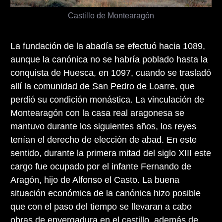
Castillo de Montearagón
La fundación de la abadía se efectuó hacia 1089,
aunque la canónica no se habría poblado hasta la
conquista de Huesca, en 1097, cuando se trasladó
allí la
comunidad de San Pedro de Loarre
, que
perdió su condición monástica. La vinculación de
Montearagón con la casa real aragonesa se
mantuvo durante los siguientes años, los reyes
tenían el derecho de elección de abad. En este
sentido, durante la primera mitad del siglo XIII este
cargo fue ocupado por el infante Fernando de
Aragón, hijo de Alfonso el Casto. La buena
situación económica de la canónica hizo posible
que con el paso del tiempo se llevaran a cabo
obras de envergadura en el castillo, además de