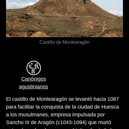
Castillo de Montearagón
Canónigos
agustinianos
El castillo de Montearagón se levantó hacia 1087
para facilitar la conquista de la ciudad de Huesca
a los musulmanes, empresa impulsada por
Sancho III de Aragón (c1043-1094) que murió