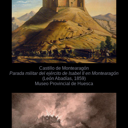
Castillo de Montearagón
Parada militar del ejército de Isabel II en Montearagón
(León Abadías, 1859)
Museo Provincial de Huesca