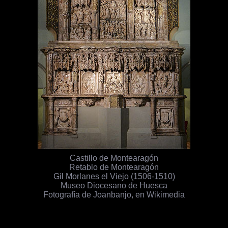
Castillo de Montearagón
Retablo de Montearagón
Gil Morlanes el Viejo (1506-1510)
Museo Diocesano de Huesca
Fotografía de Joanbanjo, en Wikimedia