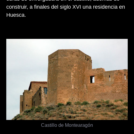
construir, a finales del siglo XVI una residencia en
Huesca.
Castillo de Montearagón