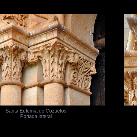
Santa Eufemia de Cozuelos
Portada lateral