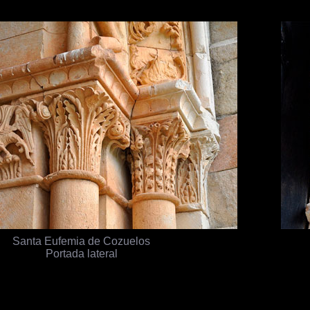
Santa Eufemia de Cozuelos
Portada lateral