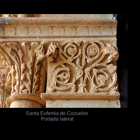
Santa Eufemia de Cozuelos
Portada lateral