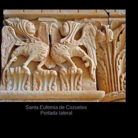
Santa Eufemia de Cozuelos
Portada lateral