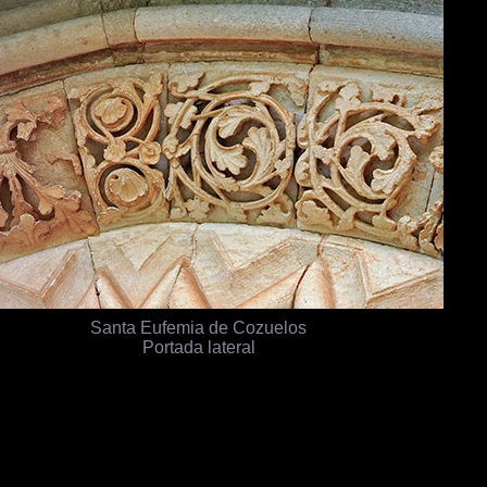
Santa Eufemia de Cozuelos
Portada lateral