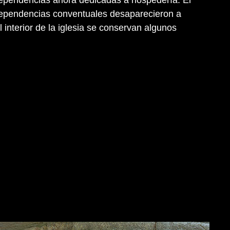
 dependencias conventuales desaparecieron a
el interior de la iglesia se conservan algunos