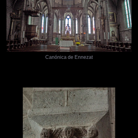
Canónica de Ennezat