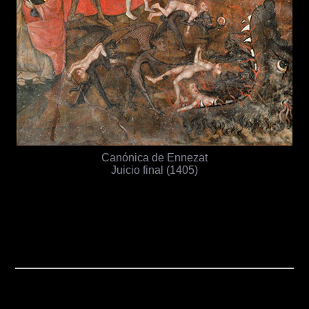
Canónica de Ennezat
Juicio final (1405)