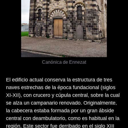
Canónica de Ennezat
El edificio actual conserva la estructura de tres
naves estrechas de la época fundacional (siglos
XI-XII), con crucero y cúpula central, sobre la cual
se alza un campanario renovado. Originalmente,
la cabecera estaba formada por un gran ábside
central con deambulatorio, como es habitual en la
región. Este sector fue derribado en el siglo XIII