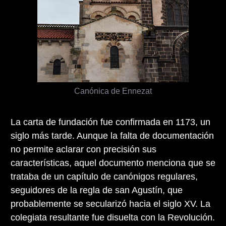
Canónica de Ennezat
La carta de fundación fue confirmada en 1173, un
siglo más tarde. Aunque la falta de documentación
no permite aclarar con precisión sus
características, aquel documento menciona que se
trataba de un capítulo de canónigos regulares,
seguidores de la regla de san Agustín, que
probablemente se secularizó hacia el siglo XV. La
colegiata resultante fue disuelta con la Revolución.