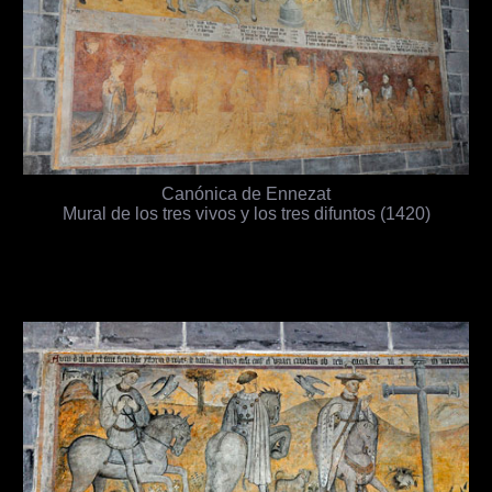
Canónica de Ennezat
Mural de los tres vivos y los tres difuntos (1420)