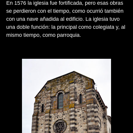
En 1576 la iglesia fue fortificada, pero esas obras
se perdieron con el tiempo, como ocurrió también
con una nave añadida al edificio. La iglesia tuvo
una doble función: la principal como colegiata y, al
mismo tiempo, como parroquia.