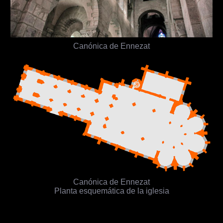
Canónica de Ennezat
Canónica de Ennezat
Planta esquemática de la iglesia