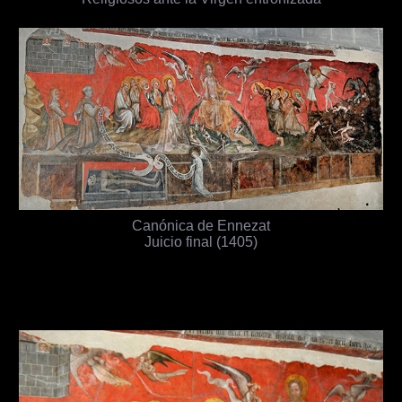
Canónica de Ennezat
Juicio final (1405)