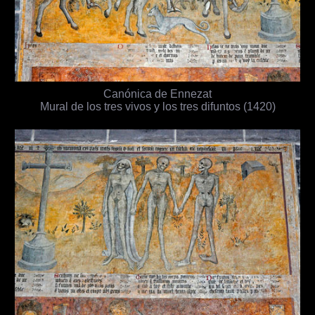
Canónica de Ennezat
Mural de los tres vivos y los tres difuntos (1420)