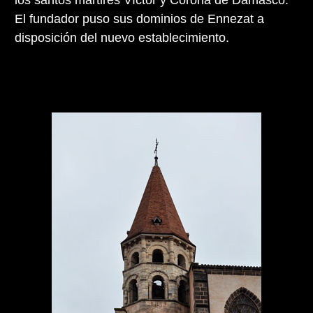
El fundador puso sus dominios de Ennezat a
disposición del nuevo establecimiento.