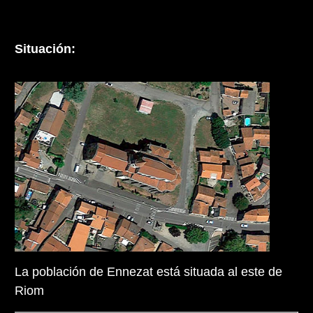
Situación:
La población de Ennezat está situada al este de
Riom