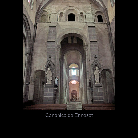
Canónica de Ennezat