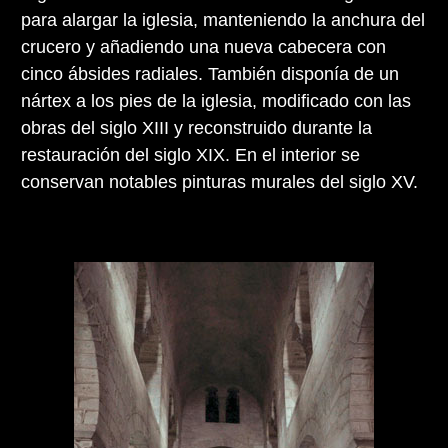
para alargar la iglesia, manteniendo la anchura del
crucero y añadiendo una nueva cabecera con
cinco ábsides radiales. También disponía de un
nártex a los pies de la iglesia, modificado con las
obras del siglo XIII y reconstruido durante la
restauración del siglo XIX. En el interior se
conservan notables pinturas murales del siglo XV.