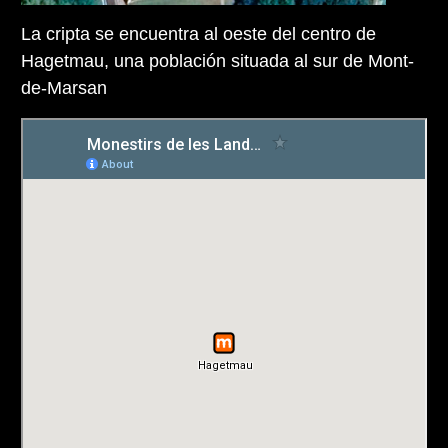
La cripta se encuentra al oeste del centro de
Hagetmau, una población situada al sur de Mont-
de-Marsan