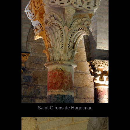
Saint-Girons de Hagetmau