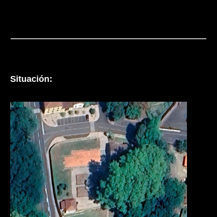
Situación: