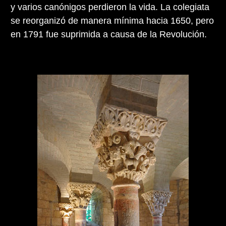
y varios canónigos perdieron la vida. La colegiata
se reorganizó de manera mínima hacia 1650, pero
en 1791 fue suprimida a causa de la Revolución.