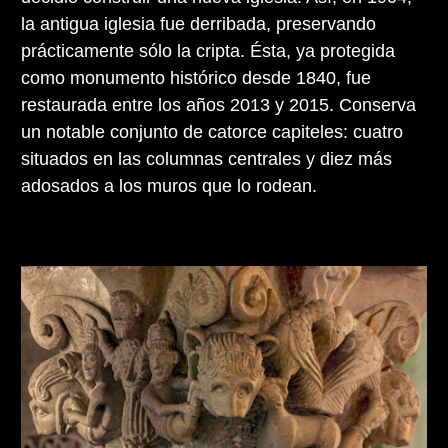
la antigua iglesia fue derribada, preservando
prácticamente sólo la cripta. Ésta, ya protegida
como monumento histórico desde 1840, fue
restaurada entre los años 2013 y 2015. Conserva
un notable conjunto de catorce capiteles: cuatro
situados en las columnas centrales y diez más
adosados a los muros que lo rodean.