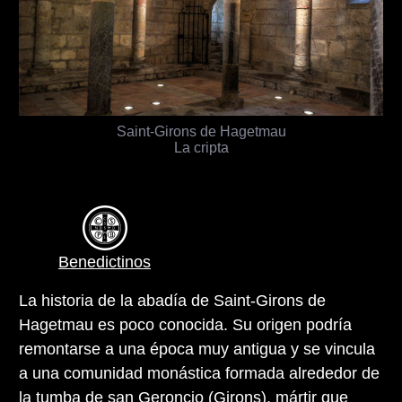
Saint-Girons de Hagetmau
La cripta
Benedictinos
La historia de la abadía de Saint-Girons de
Hagetmau es poco conocida. Su origen podría
remontarse a una época muy antigua y se vincula
a una comunidad monástica formada alrededor de
la tumba de san Geroncio (Girons), mártir que