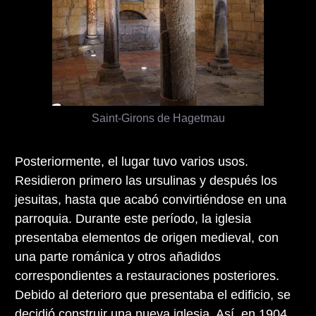
Saint-Girons de Hagetmau
Posteriormente, el lugar tuvo varios usos.
Residieron primero las ursulinas y después los
jesuitas, hasta que acabó convirtiéndose en una
parroquia. Durante este período, la iglesia
presentaba elementos de origen medieval, con
una parte románica y otros añadidos
correspondientes a restauraciones posteriores.
Debido al deterioro que presentaba el edificio, se
decidió construir una nueva iglesia. Así, en 1904,