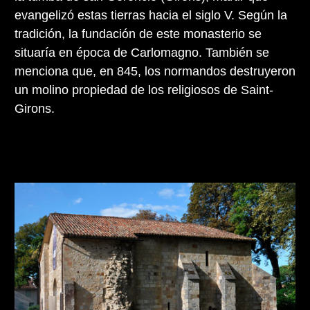
evangelizó estas tierras hacia el siglo V. Según la
tradición, la fundación de este monasterio se
situaría en época de Carlomagno. También se
menciona que, en 845, los normandos destruyeron
un molino propiedad de los religiosos de Saint-
Girons.