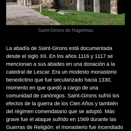
Saint-Girons de Hagetmau
La abadía de Saint-Girons está documentada
desde el siglo XII. En los años 1116 y 1117 se
mencionan a sus abades en una donación a la
catedral de Lescar. Era un modesto monasterio
benedictino que fue secularizado hacia 1330,
momento en que quedó a cargo de una
comunidad de canónigos. Saint-Girons sufrió los
efectos de la guerra de los Cien Años y también
del régimen comendatario que se adoptó. Más
grave fue el ataque sufrido en 1569 durante las
Guerras de Religión: el monasterio fue incendiado