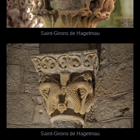
Saint-Girons de Hagetmau
Saint-Girons de Hagetmau