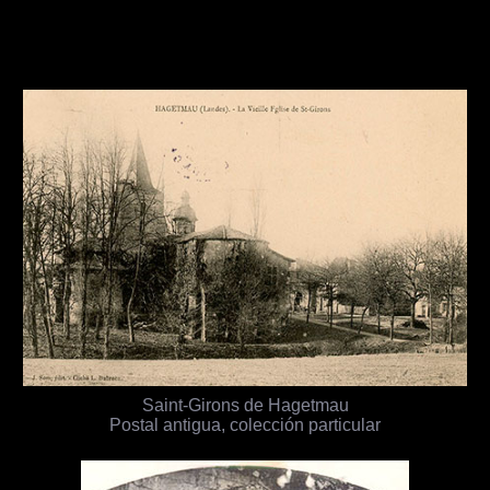
Saint-Girons de Hagetmau
Postal antigua, colección particular