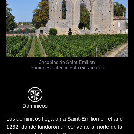
Jacobins de Saint-Émilion
Primer establecimiento extramuros
Dominicos
Los dominicos llegaron a Saint-Émilion en el año
1262, donde fundaron un convento al norte de la