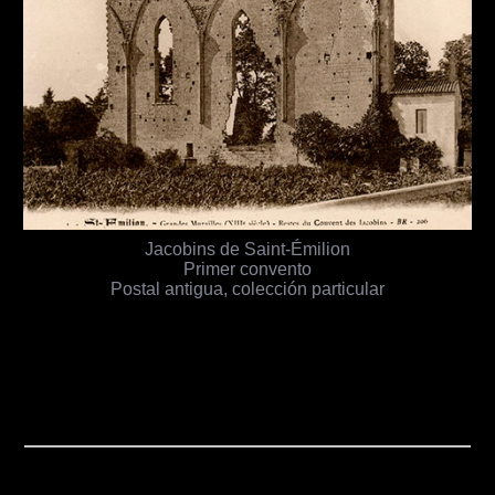
Jacobins de Saint-Émilion
Primer convento
Postal antigua, colección particular