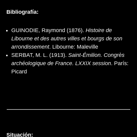
Bibliografía:
GUINODIE, Raymond (1876).
Histoire de
Libourne et des autres villes et bourgs de son
arrondissement
. Libourne: Maleville
SERBAT, M. L. (1913).
Saint-Émilion. Congrès
archéologique de France. LXXIX session
. París:
Picard
Situación: