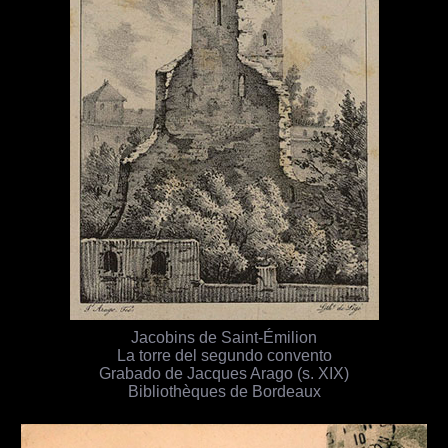
Jacobins de Saint-Émilion
La torre del segundo convento
Grabado de Jacques Arago (s. XIX)
Bibliothèques de Bordeaux