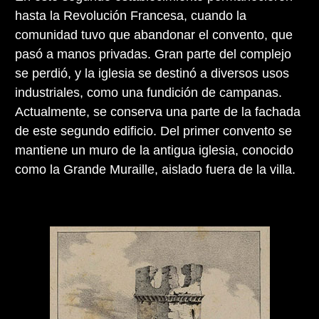
hasta la Revolución Francesa, cuando la
comunidad tuvo que abandonar el convento, que
pasó a manos privadas. Gran parte del complejo
se perdió, y la iglesia se destinó a diversos usos
industriales, como una fundición de campanas.
Actualmente, se conserva una parte de la fachada
de este segundo edificio. Del primer convento se
mantiene un muro de la antigua iglesia, conocido
como la Grande Muraille, aislado fuera de la villa.