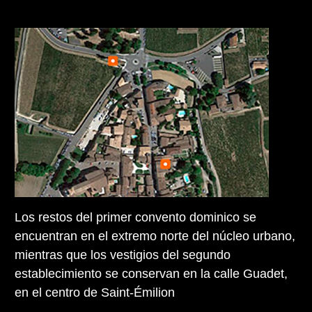
Los restos del primer convento dominico se
encuentran en el extremo norte del núcleo urbano,
mientras que los vestigios del segundo
establecimiento se conservan en la calle Guadet,
en el centro de Saint-Émilion