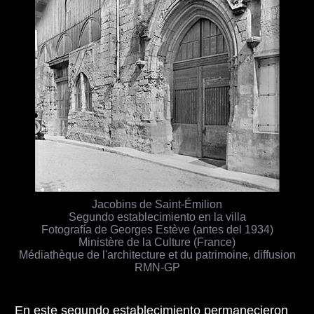
Jacobins de Saint-Émilion
Segundo establecimiento en la villa
Fotografía de Georges Estève (antes del 1934)
Ministère de la Culture (France)
Médiathèque de l'architecture et du patrimoine, diffusion
RMN-GP
En este segundo establecimiento permanecieron