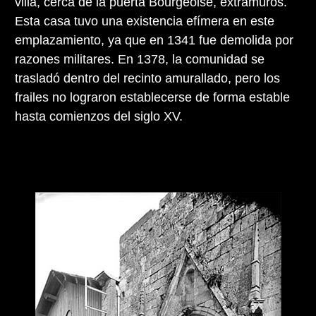
villa, cerca de la puerta Bourgeoise, extramuros.
Esta casa tuvo una existencia efímera en este
emplazamiento, ya que en 1341 fue demolida por
razones militares. En 1378, la comunidad se
trasladó dentro del recinto amurallado, pero los
frailes no lograron establecerse de forma estable
hasta comienzos del siglo XV.