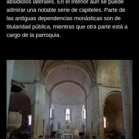
absidiolos laterales. En el interior aún se puede
admirar una notable serie de capiteles. Parte de
las antiguas dependencias monásticas son de
titularidad pública, mientras que otra parte está a
cargo de la parroquia.