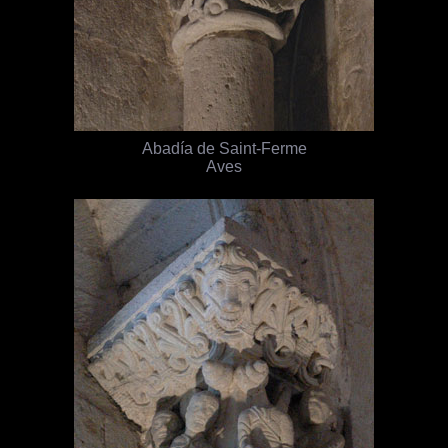
Abadía de Saint-Ferme
Aves