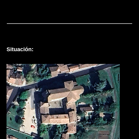
Situación: