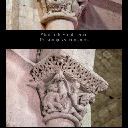
Abadía de Saint-Ferme
Personajes y monstruos