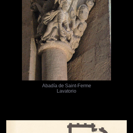
Abadía de Saint-Ferme
Lavatorio