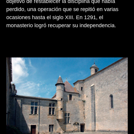
objetivo de restablecer la disciplina que había
perdido, una operación que se repitió en varias
ocasiones hasta el siglo XIII. En 1291, el
monasterio logró recuperar su independencia.