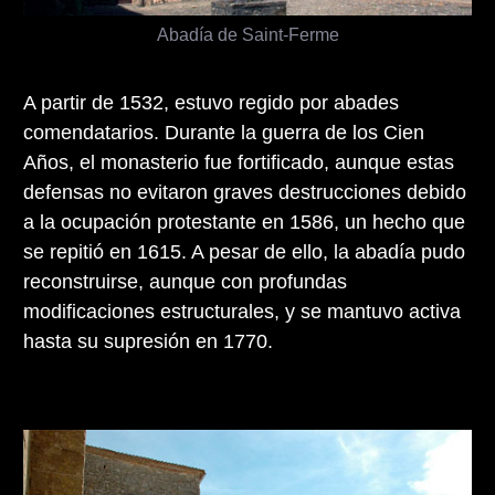
Abadía de Saint-Ferme
A partir de 1532, estuvo regido por abades
comendatarios. Durante la guerra de los Cien
Años, el monasterio fue fortificado, aunque estas
defensas no evitaron graves destrucciones debido
a la ocupación protestante en 1586, un hecho que
se repitió en 1615. A pesar de ello, la abadía pudo
reconstruirse, aunque con profundas
modificaciones estructurales, y se mantuvo activa
hasta su supresión en 1770.