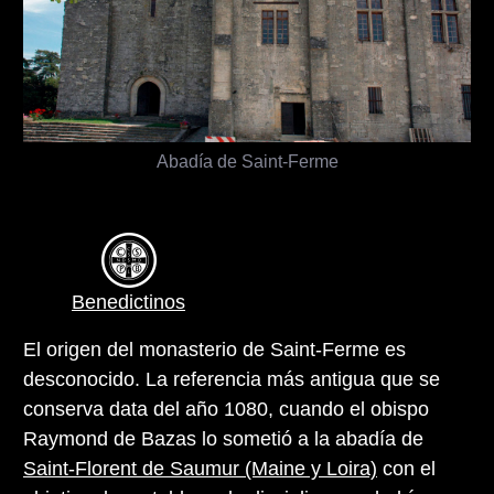
Abadía de Saint-Ferme
Benedictinos
El origen del monasterio de Saint-Ferme es
desconocido. La referencia más antigua que se
conserva data del año 1080, cuando el obispo
Raymond de Bazas lo sometió a la abadía de
Saint-Florent de Saumur (Maine y Loira)
con el