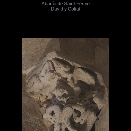
Abadía de Saint-Ferme
David y Goliat