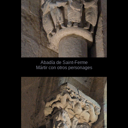
Abadía de Saint-Ferme
Mártir con otros personages