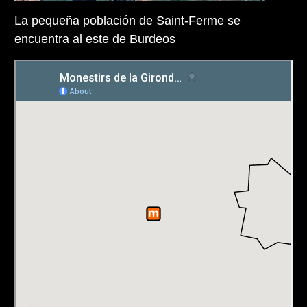
La pequeña población de Saint-Ferme se
encuentra al este de Burdeos