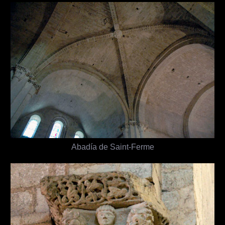
Abadía de Saint-Ferme