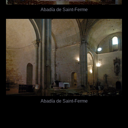
Abadía de Saint-Ferme
Abadía de Saint-Ferme