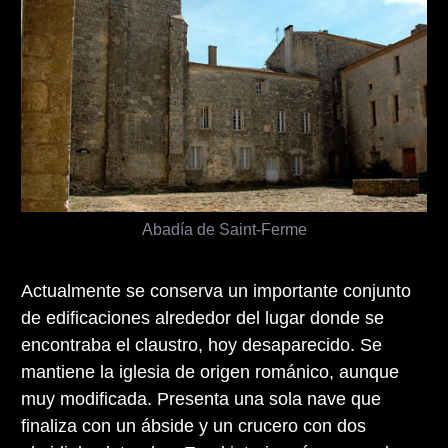
Abadía de Saint-Ferme
Actualmente se conserva un importante conjunto
de edificaciones alrededor del lugar donde se
encontraba el claustro, hoy desaparecido. Se
mantiene la iglesia de origen románico, aunque
muy modificada. Presenta una sola nave que
finaliza con un ábside y un crucero con dos