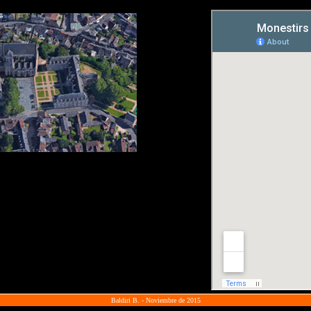
Baldiri B. - Noviembre de 2015