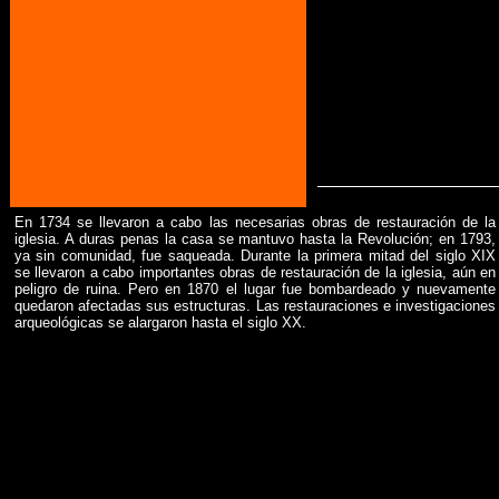
En 1734 se llevaron a cabo las necesarias obras de restauración de la
iglesia. A duras penas la casa se mantuvo hasta la Revolución; en 1793,
ya sin comunidad, fue saqueada. Durante la primera mitad del siglo XIX
se llevaron a cabo importantes obras de restauración de la iglesia, aún en
peligro de ruina. Pero en 1870 el lugar fue bombardeado y nuevamente
quedaron afectadas sus estructuras. Las restauraciones e investigaciones
arqueológicas se alargaron hasta el siglo XX.