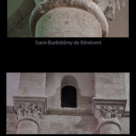
Saint-Barthélémy de Bénévent