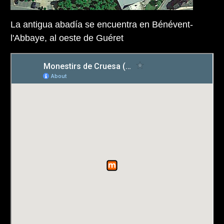
La antigua abadía se encuentra en Bénévent-
l'Abbaye, al oeste de Guéret