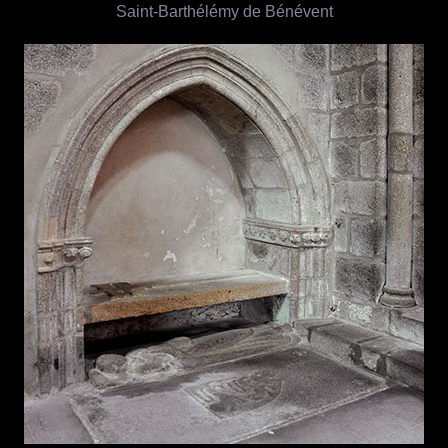
Saint-Barthélémy de Bénévent