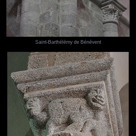
Saint-Barthélémy de Bénévent