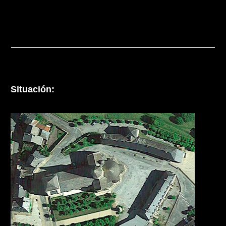
Situación: