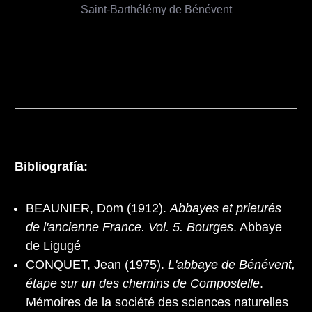
Saint-Barthélémy de Bénévent
Bibliografía:
BEAUNIER, Dom (1912).
Abbayes et prieurés
de l'ancienne France. Vol. 5. Bourges
. Abbaye
de Ligugé
CONQUET, Jean (1975).
L'abbaye de Bénévent,
étape sur un des chemins de Compostelle
.
Mémoires de la société des sciences naturelles