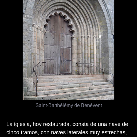
Saint-Barthélémy de Bénévent
La iglesia, hoy restaurada, consta de una nave de
cinco tramos, con naves laterales muy estrechas,