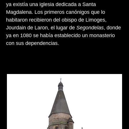
ya existía una iglesia dedicada a Santa
Magdalena. Los primeros canónigos que lo
habitaron recibieron del obispo de Limoges,
Jourdain de Laron, el lugar de
Segondelas
, donde
ya en 1080 se había establecido un monasterio
con sus dependencias.