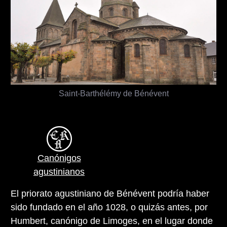
Saint-Barthélémy de Bénévent
Canónigos
agustinianos
El priorato agustiniano de Bénévent podría haber
sido fundado en el año 1028, o quizás antes, por
Humbert, canónigo de Limoges, en el lugar donde