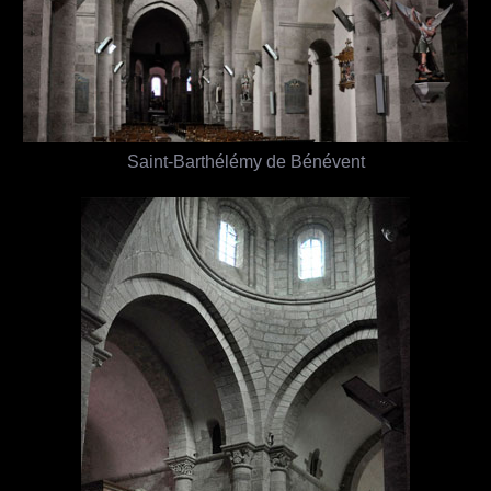
Saint-Barthélémy de Bénévent