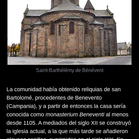
Saint-Barthélémy de Bénévent
La comunidad había obtenido reliquias de san
Bartolomé, procedentes de Benevento
(Campania), y a partir de entonces la casa sería
conocida como
monasterium Beneventi
al menos
desde 1105. A mediados del siglo XII se construyó
la iglesia actual, a la que más tarde se añadieron