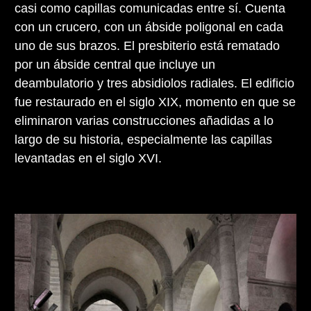
casi como capillas comunicadas entre sí. Cuenta
con un crucero, con un ábside poligonal en cada
uno de sus brazos. El presbiterio está rematado
por un ábside central que incluye un
deambulatorio y tres absidiolos radiales. El edificio
fue restaurado en el siglo XIX, momento en que se
eliminaron varias construcciones añadidas a lo
largo de su historia, especialmente las capillas
levantadas en el siglo XVI.