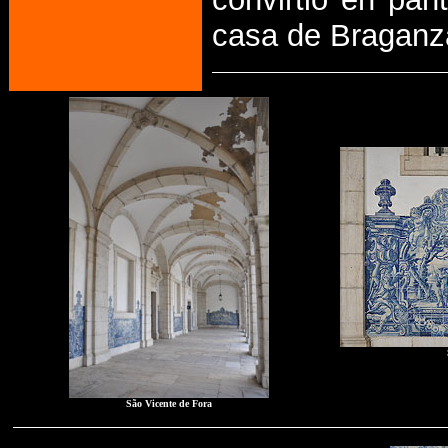
casa de Braganz
São Vicente de Fora