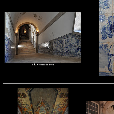
São Vicente de Fora