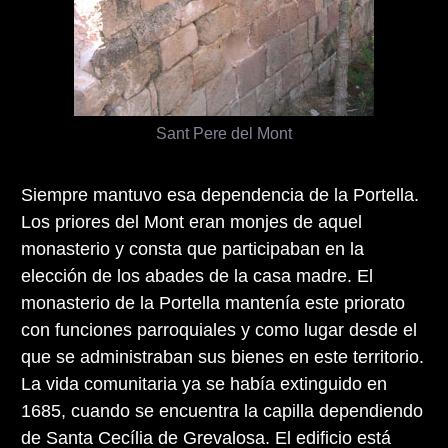
Sant Pere del Mont
Siempre mantuvo esa dependencia de la Portella.
Los priores del Mont eran monjes de aquel
monasterio y consta que participaban en la
elección de los abades de la casa madre. El
monasterio de la Portella mantenía este priorato
con funciones parroquiales y como lugar desde el
que se administraban sus bienes en este territorio.
La vida comunitaria ya se había extinguido en
1685, cuando se encuentra la capilla dependiendo
de Santa Cecília de Grevalosa. El edificio está