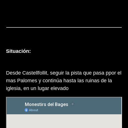
Situación:
Desde Castellfollit, seguir la pista que pasa ppor el
mas Palomes y continúa hasta las ruinas de la
iglesia, en un lugar elevado