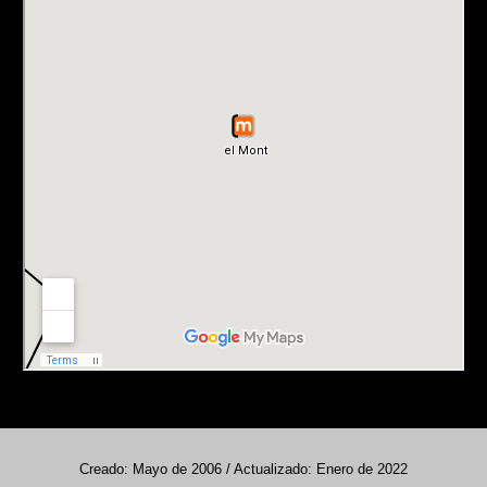
Creado: Mayo de 2006 / Actualizado: Enero de 2022