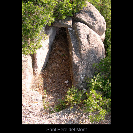
Sant Pere del Mont