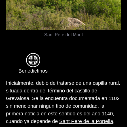
Sant Pere del Mont
Benedictinos
Inicialmente, debió de tratarse de una capilla rural,
situada dentro del término del castillo de
Grevalosa. Se la encuentra documentada en 1102
sin mencionar ningún tipo de comunidad, la
primera noticia en este sentido es del año 1140,
cuando ya depende de
Sant Pere de la Portella,