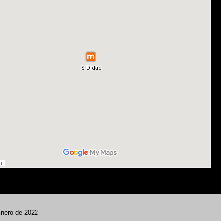
Enero de 2022