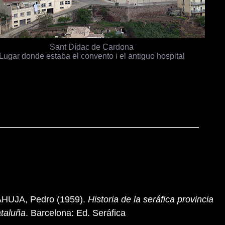
Sant Dídac de Cardona
Lugar donde estaba el convento i el antiguo hospital
HUJA, Pedro (1959).
Historia de la seráfica provincia
taluña
. Barcelona: Ed. Seráfica