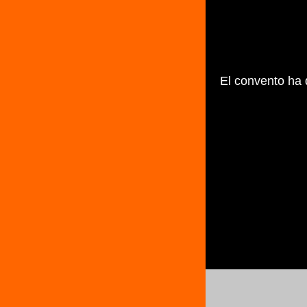
El convento ha 