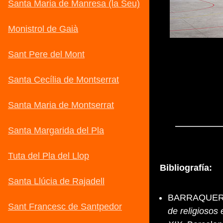
Bibliografía:
BARRAQUER Y
de religiosos 