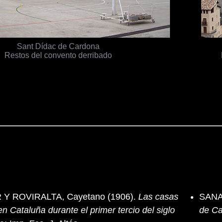
Sant Dídac de Cardona
Restos del convento derribado
 ROVIRALTA, Cayetano (1906).
Las casas
SANA
en Cataluña durante el primer tercio del siglo
de Ca