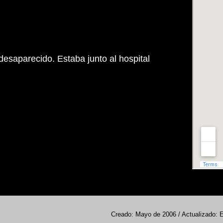
desaparecido. Estaba junto al hospital
Creado: Mayo de 2006 / Actualizado: 