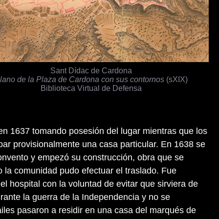
Sant Dídac de Cardona
lano de la Plaza de Cardona con sus contornos
(sXIX)
Biblioteca Virtual de Defensa
 en 1637 tomando posesión del lugar mientras que los
ar provisionalmente una casa particular. En 1638 se
convento y empezó su construcción, obra que se
 la comunidad pudo efectuar el traslado. Fue
l hospital con la voluntad de evitar que sirviera de
rante la guerra de la Independencia y no se
ailes pasaron a residir en una casa del marqués de