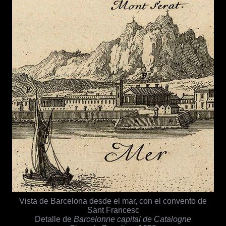
Vista de Barcelona desde el mar, con el convento de
Sant Francesc
Detalle de
Barcelonne capital de Catalogne