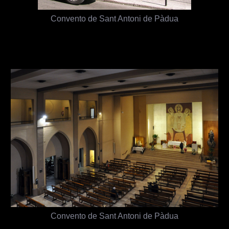
Convento de Sant Antoni de Pàdua
Convento de Sant Antoni de Pàdua