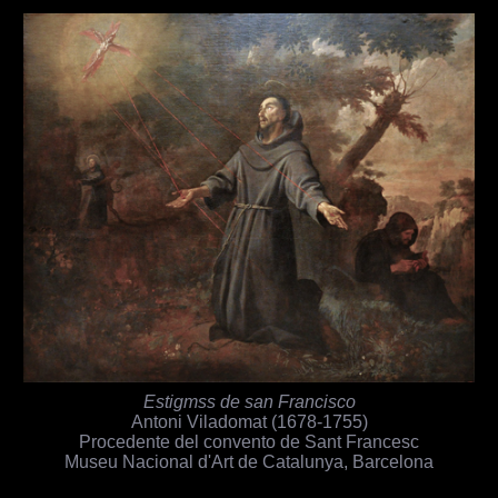
Estigmss de san Francisco
Antoni Viladomat (1678-1755)
Procedente del convento de Sant Francesc
Museu Nacional d'Art de Catalunya, Barcelona