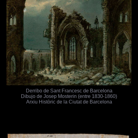
Derribo de Sant Francesc de Barcelona
Dibujo de Josep Mosterin (entre 1830-1860)
Arxiu Històric de la Ciutat de Barcelona