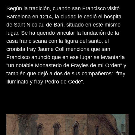
Según la tradición, cuando san Francisco visitó
Barcelona en 1214, la ciudad le cedió el hospital
de Sant Nicolau de Bari, situado en este mismo
lugar. Se ha querido vincular la fundación de la
casa franciscana con la figura del santo, el
cronista fray Jaume Coll menciona que san
Francisco anunció que en ese lugar se levantaría
"un notable Monasterio de Frayles de mí Orden" y
también que dejó a dos de sus compañeros: "fray
Iluminato y fray Pedro de Cede".