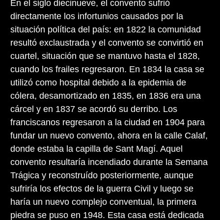
En el siglo diecinueve, el convento sufrió
directamente los infortunios causados por la
situación política del país: en 1822 la comunidad
resultó exclaustrada y el convento se convirtió en
cuartel, situación que se mantuvo hasta el 1828,
cuando los frailes regresaron. En 1834 la casa se
utilizó como hospital debido a la epidemia de
cólera, desamortizado en 1835, en 1836 era una
cárcel y en 1837 se acordó su derribo. Los
franciscanos regresaron a la ciudad en 1904 para
fundar un nuevo convento, ahora en la calle Calaf,
donde estaba la capilla de Sant Magí. Aquel
convento resultaría incendiado durante la Semana
Trágica y reconstruído posteriormente, aunque
sufriría los efectos de la guerra Civil y luego se
haría un nuevo complejo conventual, la primera
piedra se puso en 1948. Esta casa está dedicada