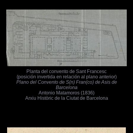
Planta del convento de Sant Francesc
(posición invertida en relación al plano anterior)
Plano del Convento de S(n) Fran(co) de Asis de
Barcelona
Antonio Matamoros (1836)
Arxiu Històric de la Ciutat de Barcelona