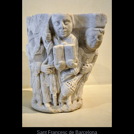
Sant Francesc de Barcelona