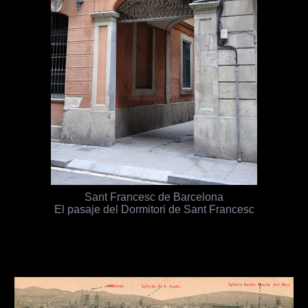
Sant Francesc de Barcelona
El pasaje del Dormitori de Sant Francesc