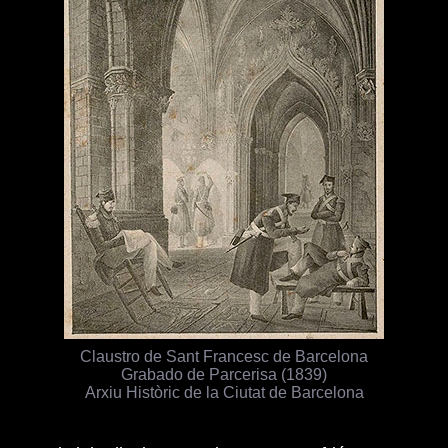
Claustro de Sant Francesc de Barcelona
Grabado de Parcerisa (1839)
Arxiu Històric de la Ciutat de Barcelona