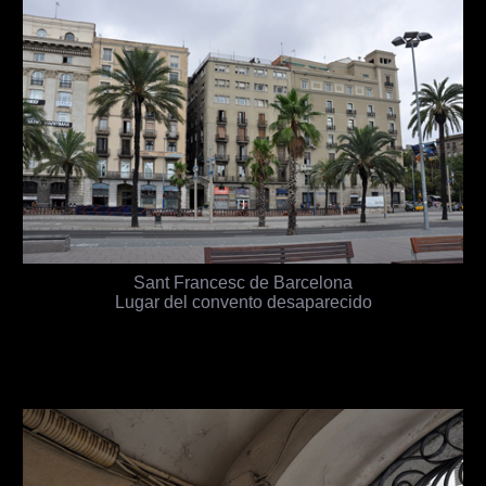
Sant Francesc de Barcelona
Lugar del convento desaparecido