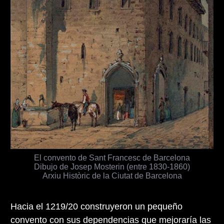
El convento de Sant Francesc de Barcelona
Dibujo de Josep Mosterin (entre 1830-1860)
Arxiu Històric de la Ciutat de Barcelona
Hacia el 1219/20 construyeron un pequeño
convento con sus dependencias que mejoraría las