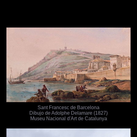
Sant Francesc de Barcelona
Dibujo de Adolphe Delamare (1827)
Museu Nacional d'Art de Catalunya