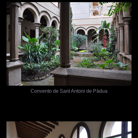
Convento de Sant Antoni de Pàdua