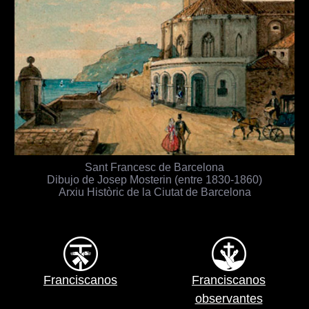
Sant Francesc de Barcelona
Dibujo de Josep Mosterin (entre 1830-1860)
Arxiu Històric de la Ciutat de Barcelona
Franciscanos
Franciscanos
observantes