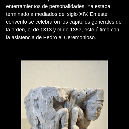
enterramientos de personalidades. Ya estaba
terminado a mediados del siglo XIV. En este
convento se celebraron los capítulos generales de
la orden, el de 1313 y el de 1357, este último con
la asistencia de Pedro el Ceremonioso.