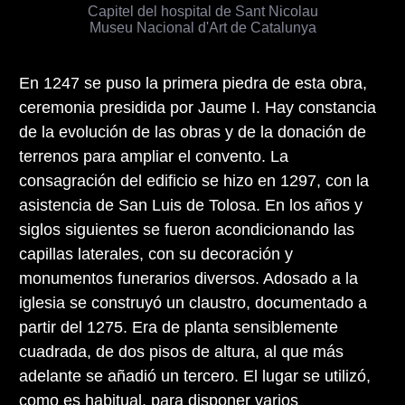
Capitel del hospital de Sant Nicolau
Museu Nacional d'Art de Catalunya
En 1247 se puso la primera piedra de esta obra,
ceremonia presidida por Jaume I. Hay constancia
de la evolución de las obras y de la donación de
terrenos para ampliar el convento. La
consagración del edificio se hizo en 1297, con la
asistencia de San Luis de Tolosa. En los años y
siglos siguientes se fueron acondicionando las
capillas laterales, con su decoración y
monumentos funerarios diversos. Adosado a la
iglesia se construyó un claustro, documentado a
partir del 1275. Era de planta sensiblemente
cuadrada, de dos pisos de altura, al que más
adelante se añadió un tercero. El lugar se utilizó,
como es habitual, para disponer varios