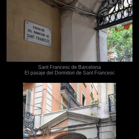
Sant Francesc de Barcelona
El pasaje del Dormitori de Sant Francesc