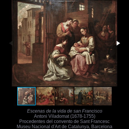
Escenas de la vida de san Francisco
Antoni Viladomat (1678-1755)
Procedentes del convento de Sant Francesc
Museu Nacional d'Art de Catalunya, Barcelona