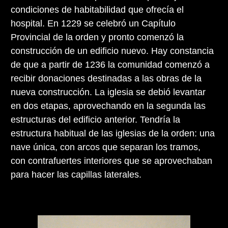
condiciones de habitabilidad que ofrecía el
hospital. En 1229 se celebró un Capítulo
Provincial de la orden y pronto comenzó la
construcción de un edificio nuevo. Hay constancia
de que a partir de 1236 la comunidad comenzó a
recibir donaciones destinadas a las obras de la
nueva construcción. La iglesia se debió levantar
en dos etapas, aprovechando en la segunda las
estructuras del edificio anterior. Tendría la
estructura habitual de las iglesias de la orden: una
nave única, con arcos que separan los tramos,
con contrafuertes interiores que se aprovechaban
para hacer las capillas laterales.