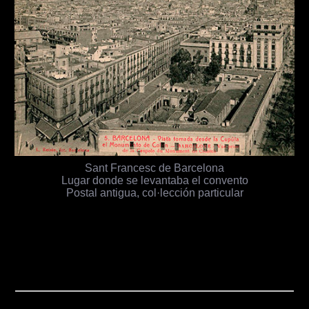
Sant Francesc de Barcelona
Lugar donde se levantaba el convento
Postal antigua, col·lección particular