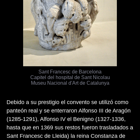
Sant Francesc de Barcelona
Capitel del hospital de Sant Nicolau
Museu Nacional d'Art de Catalunya
Debido a su prestigio el convento se utilizó como
panteón real y se enterraron Alfonso III de Aragón
(1285-1291), Alfonso IV el Benigno (1327-1336,
hasta que en 1369 sus restos fueron trasladados a
Sant Francesc de Lleida) la reina Constanza de