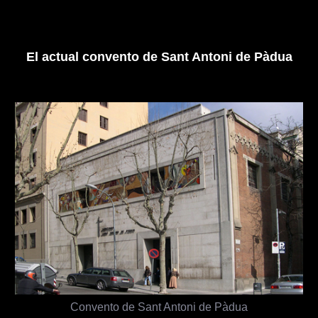
El actual convento de Sant Antoni de Pàdua
Convento de Sant Antoni de Pàdua