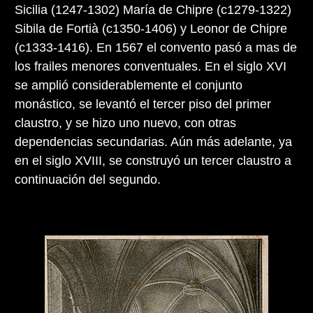
Sicilia (1247-1302) María de Chipre (c1279-1322)
Sibila de Fortià (c1350-1406) y Leonor de Chipre
(c1333-1416). En 1567 el convento pasó a mas de
los frailes menores conventuales. En el siglo XVI
se amplió considerablemente el conjunto
monástico, se levantó el tercer piso del primer
claustro, y se hizo uno nuevo, con otras
dependencias secundarias. Aún más adelante, ya
en el siglo XVIII, se construyó un tercer claustro a
continuación del segundo.