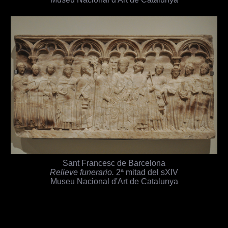
Sant Francesc de Barcelona
Relieve funerario.
2ª mitad del sXIV
Museu Nacional d'Art de Catalunya