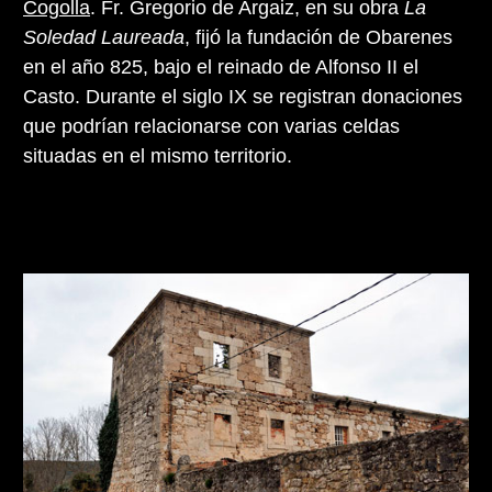
Cogolla
. Fr. Gregorio de Argaiz, en su obra
La
Soledad Laureada
, fijó la fundación de Obarenes
en el año 825, bajo el reinado de Alfonso II el
Casto. Durante el siglo IX se registran donaciones
que podrían relacionarse con varias celdas
situadas en el mismo territorio.