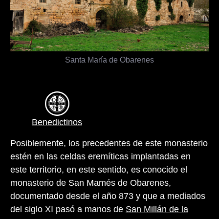
Santa María de Obarenes
Benedictinos
Posiblemente, los precedentes de este monasterio
estén en las celdas eremíticas implantadas en
este territorio, en este sentido, es conocido el
monasterio de San Mamés de Obarenes,
documentado desde el año 873 y que a mediados
del siglo XI pasó a manos de
San Millán de la