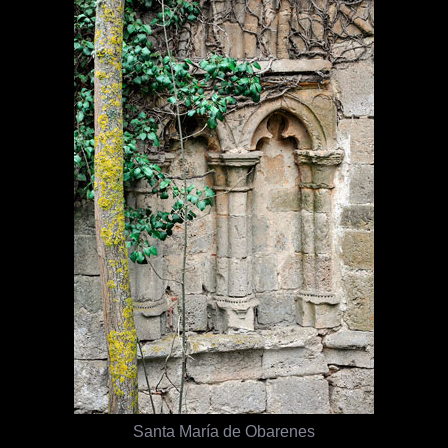
Santa María de Obarenes