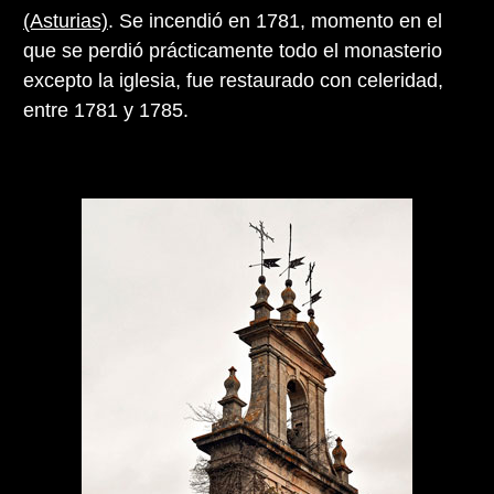
(Asturias)
. Se incendió en 1781, momento en el
que se perdió prácticamente todo el monasterio
excepto la iglesia, fue restaurado con celeridad,
entre 1781 y 1785.