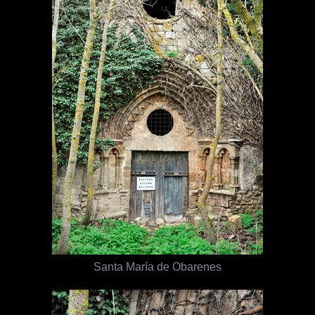
Santa María de Obarenes