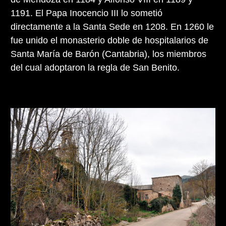
1191. El Papa Inocencio III lo sometió
directamente a la Santa Sede en 1208. En 1260 le
fue unido el monasterio doble de hospitalarios de
Santa María de Barón (Cantabria), los miembros
del cual adoptaron la regla de San Benito.