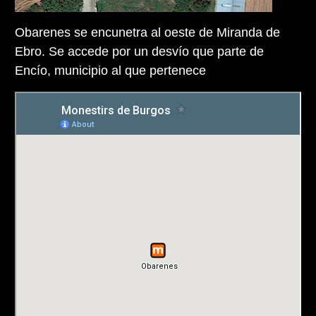
Obarenes se encunetra al oeste de Miranda de
Ebro. Se accede por un desvío que parte de
Encío, municipio al que pertenece