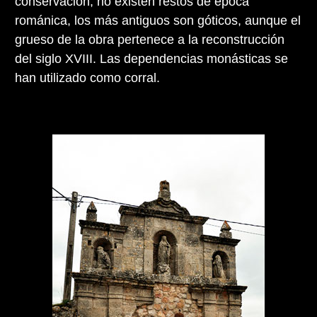
conservación, no existen restos de época
románica, los más antiguos son góticos, aunque el
grueso de la obra pertenece a la reconstrucción
del siglo XVIII. Las dependencias monásticas se
han utilizado como corral.