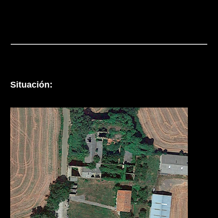
Situación: