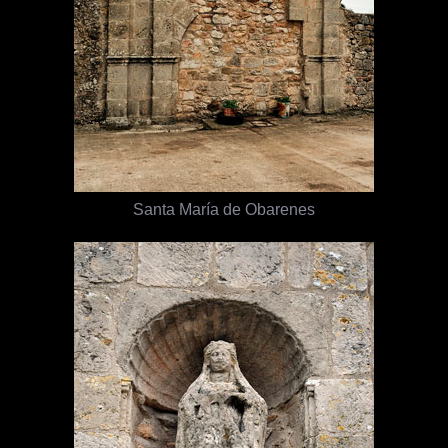
Santa María de Obarenes