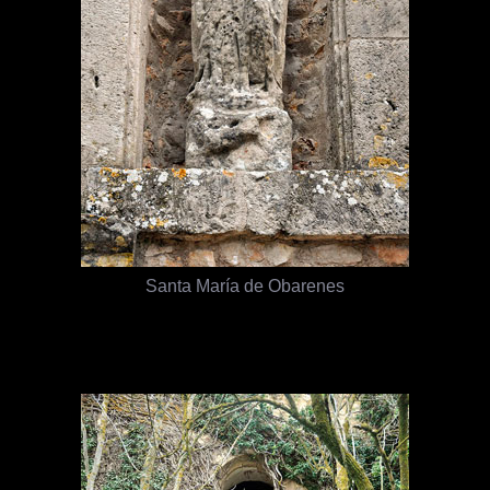
Santa María de Obarenes