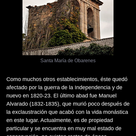
Santa María de Obarenes
Como muchos otros establecimientos, éste quedó
afectado por la guerra de la Independencia y de
nuevo en 1820-23. El último abad fue Manuel
Alvarado (1832-1835), que murió poco después de
la exclaustración que acabó con la vida monástica
en este lugar. Actualmente, es de propiedad
particular y se encuentra en muy mal estado de