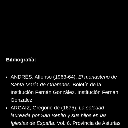
Bibliografía:
ANDRÉS, Alfonso (1963-64).
El monasterio de
Santa María de Obarenes
. Boletín de la
Institución Fernán González. Institución Fernán
González
ARGAIZ, Gregorio de (1675).
La soledad
laureada por San Benito y sus hijos en las
Iglesias de España
. Vol. 6. Provincia de Asturias