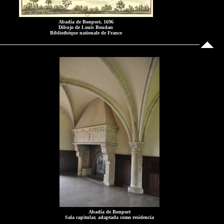
Abadía de Bonport, 1696
Dibujo de Louis Boudan
Bibliothèque nationale de France
Abadía de Bonport
Sala capitular, adaptada como residencia