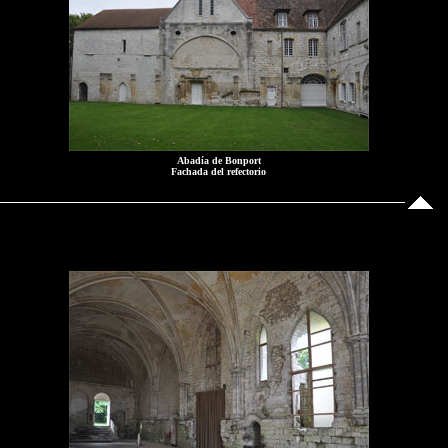
Abadía de Bonport
Fachada del refectorio