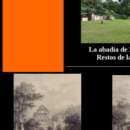
La abadía de
Restos de l