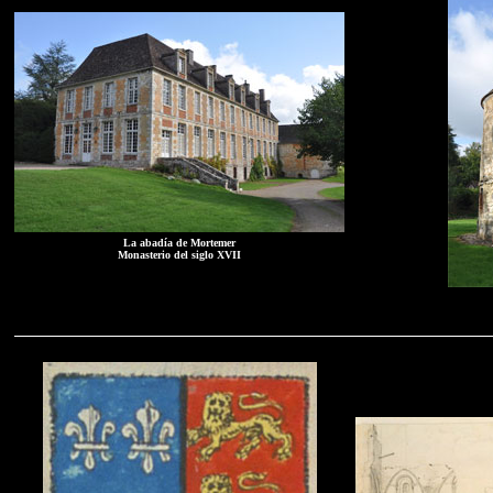
La abadía de Mortemer
Monasterio del siglo XVII