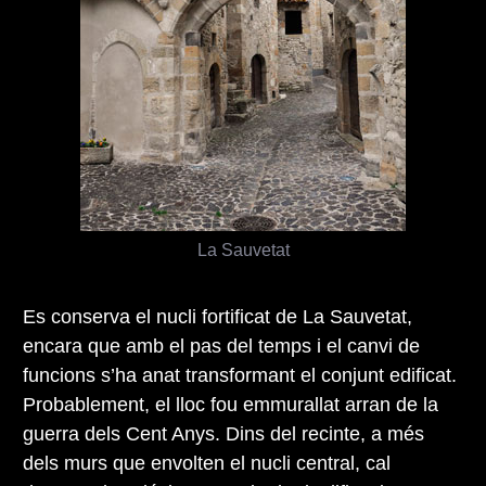
La Sauvetat
Es conserva el nucli fortificat de La Sauvetat,
encara que amb el pas del temps i el canvi de
funcions s’ha anat transformant el conjunt edificat.
Probablement, el lloc fou emmurallat arran de la
guerra dels Cent Anys. Dins del recinte, a més
dels murs que envolten el nucli central, cal