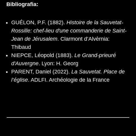
Bibliografia:
GUÉLON, P.F. (1882).
Histoire de la Sauvetat-
Rossille: chef-lieu d'une commanderie de Saint-
Jean de Jérusalem
. Clarmont d’Alvèrnia:
Thibaud
NIEPCE, Léopold (1883).
Le Grand-prieuré
d'Auvergne
. Lyon: H. Georg
PARENT, Daniel (2022).
La Sauvetat. Place de
l’église
. ADLFI. Archéologie de la France