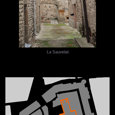
La Sauvetat