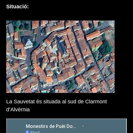
Situació:
La Sauvetat és situada al sud de Clarmont
d’Alvèrnia