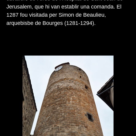
Jerusalem, que hi van establir una comanda. El
1287 fou visitada per Simon de Beaulieu,
arquebisbe de Bourges (1281-1294).