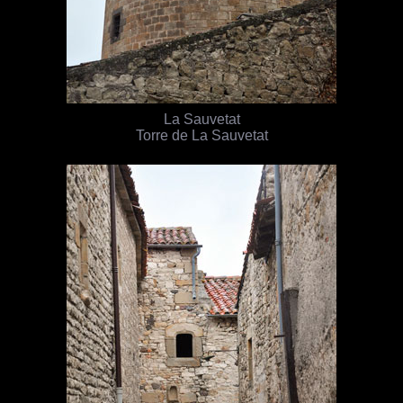
La Sauvetat
Torre de La Sauvetat