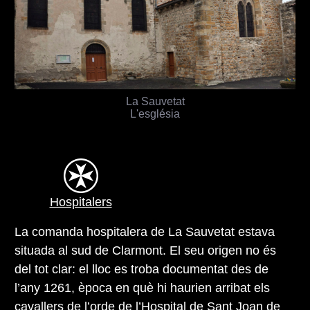
La Sauvetat
L'església
Hospitalers
La comanda hospitalera de La Sauvetat estava
situada al sud de Clarmont. El seu origen no és
del tot clar: el lloc es troba documentat des de
l’any 1261, època en què hi haurien arribat els
cavallers de l’orde de l’Hospital de Sant Joan de