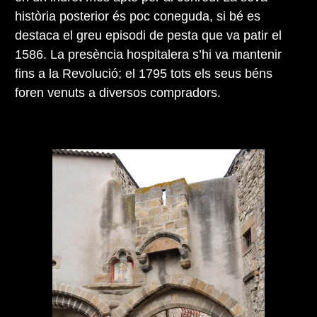
història posterior és poc coneguda, si bé es
destaca el greu episodi de pesta que va patir el
1586. La presència hospitalera s’hi va mantenir
fins a la Revolució; el 1795 tots els seus béns
foren venuts a diversos compradors.