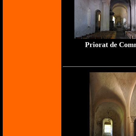
Priorat de Co