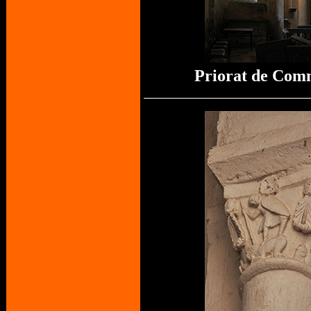
Priorat de Co