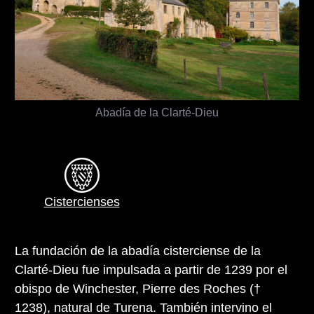
Abadía de la Clarté-Dieu
Cistercienses
La fundación de la abadía cisterciense de la
Clarté-Dieu fue impulsada a partir de 1239 por el
obispo de Winchester, Pierre des Roches (†
1238), natural de Turena. También intervino el