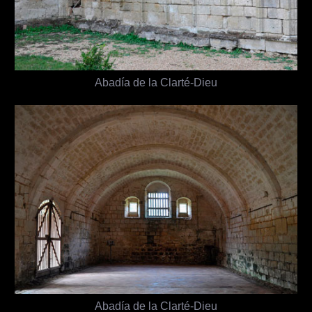
Abadía de la Clarté-Dieu
Abadía de la Clarté-Dieu