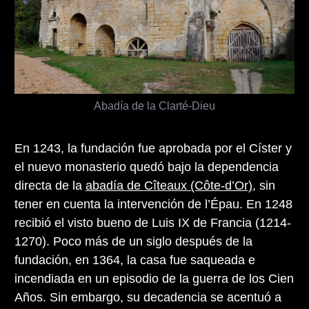
Abadía de la Clarté-Dieu
En 1243, la fundación fue aprobada por el Císter y
el nuevo monasterio quedó bajo la dependencia
directa de la
abadía de Cîteaux (Côte-d’Or)
, sin
tener en cuenta la intervención de l’Épau. En 1248
recibió el visto bueno de Luis IX de Francia (1214-
1270). Poco más de un siglo después de la
fundación, en 1364, la casa fue saqueada e
incendiada en un episodio de la guerra de los Cien
Años. Sin embargo, su decadencia se acentuó a