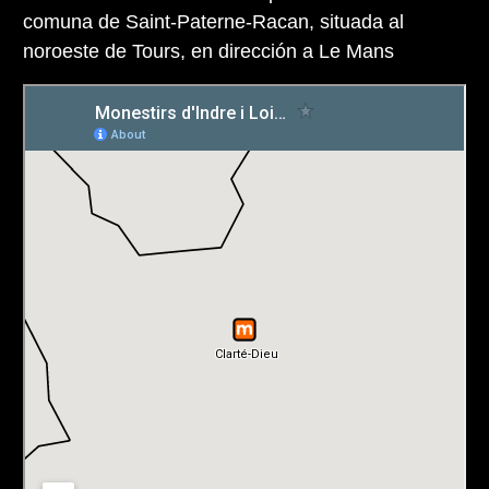
comuna de Saint-Paterne-Racan, situada al
noroeste de Tours, en dirección a Le Mans