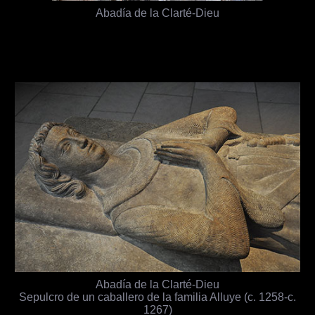
Abadía de la Clarté-Dieu
Abadía de la Clarté-Dieu
Sepulcro de un caballero de la familia Alluye (c. 1258-c.
1267)