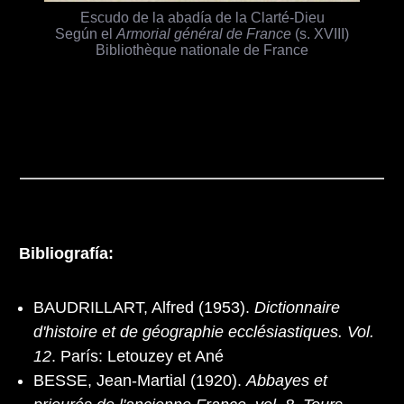
Escudo de la abadía de la Clarté-Dieu
Según el
Armorial général de France
(s. XVIII)
Bibliothèque nationale de France
Bibliografía:
BAUDRILLART, Alfred (1953).
Dictionnaire
d'histoire et de géographie ecclésiastiques. Vol.
12
. París: Letouzey et Ané
BESSE, Jean-Martial (1920).
Abbayes et