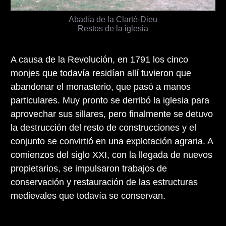
Abadía de la Clarté-Dieu
Restos de la iglesia
A causa de la Revolución, en 1791 los cinco
monjes que todavía residían allí tuvieron que
abandonar el monasterio, que pasó a manos
particulares. Muy pronto se derribó la iglesia para
aprovechar sus sillares, pero finalmente se detuvo
la destrucción del resto de construcciones y el
conjunto se convirtió en una explotación agraria. A
comienzos del siglo XXI, con la llegada de nuevos
propietarios, se impulsaron trabajos de
conservación y restauración de las estructuras
medievales que todavía se conservan.