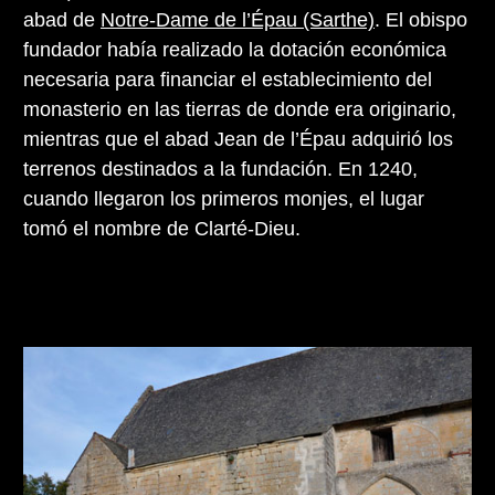
abad de
Notre-Dame de l’Épau (Sarthe)
. El obispo
fundador había realizado la dotación económica
necesaria para financiar el establecimiento del
monasterio en las tierras de donde era originario,
mientras que el abad Jean de l’Épau adquirió los
terrenos destinados a la fundación. En 1240,
cuando llegaron los primeros monjes, el lugar
tomó el nombre de Clarté-Dieu.