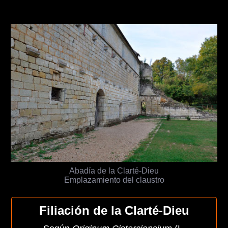
Abadía de la Clarté-Dieu
Emplazamiento del claustro
Filiación de la Clarté-Dieu