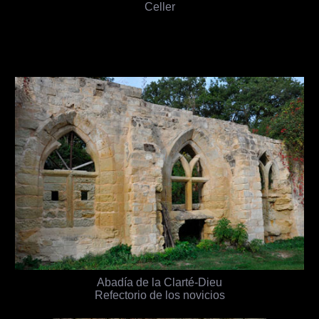
Celler
Abadía de la Clarté-Dieu
Refectorio de los novicios