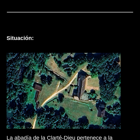
Situación:
La abadía de la Clarté-Dieu pertenece a la