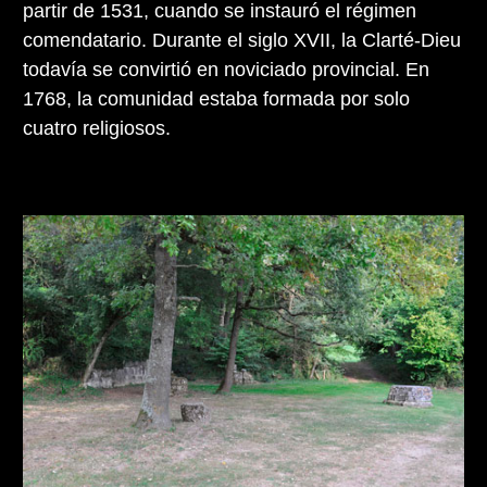
partir de 1531, cuando se instauró el régimen
comendatario. Durante el siglo XVII, la Clarté-Dieu
todavía se convirtió en noviciado provincial. En
1768, la comunidad estaba formada por solo
cuatro religiosos.