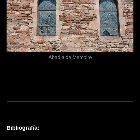
Abadía de Mercoire
Bibliografía: