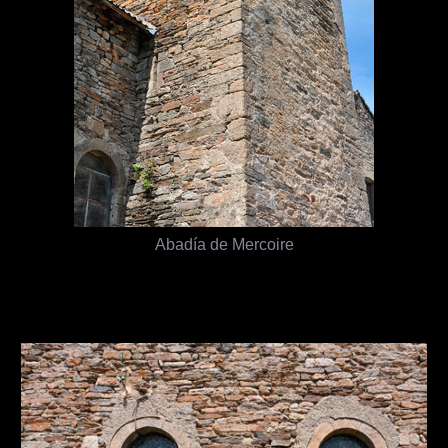
Abadía de Mercoire