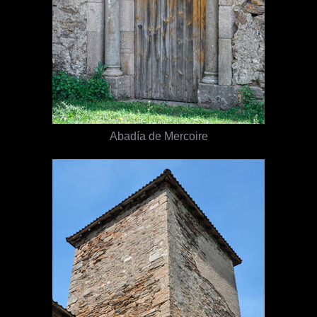
Abadía de Mercoire