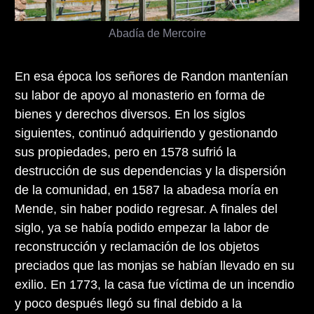
Abadía de Mercoire
En esa época los señores de Randon mantenían
su labor de apoyo al monasterio en forma de
bienes y derechos diversos. En los siglos
siguientes, continuó adquiriendo y gestionando
sus propiedades, pero en 1578 sufrió la
destrucción de sus dependencias y la dispersión
de la comunidad, en 1587 la abadesa moría en
Mende, sin haber podido regresar. A finales del
siglo, ya se había podido empezar la labor de
reconstrucción y reclamación de los objetos
preciados que las monjas se habían llevado en su
exilio. En 1773, la casa fue víctima de un incendio
y poco después llegó su final debido a la