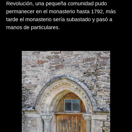
Revolución, una pequeña comunidad pudo
permanecer en el monasterio hasta 1792, más
tarde el monasterio sería subastado y pasó a
manos de particulares.