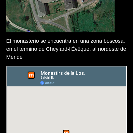
El monasterio se encuentra en una zona boscosa,
en el término de Cheylard-l'Évêque, al nordeste de
Mende