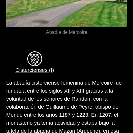
Abadía de Mercoire
Cistercienses (f)
La abadía cisterciense femenina de Mercoire fue
fundada entre los siglos XII y XIII gracias a la
voluntad de los señores de Randon, con la
colaboración de Guillaume de Peyre, obispo de
Mende entre los años 1187 y 1223. En 1207, el
monasterio ya tenía actividad y estaba bajo la
tutela de la
abadía de Mazan (Ardèche)
, en esa