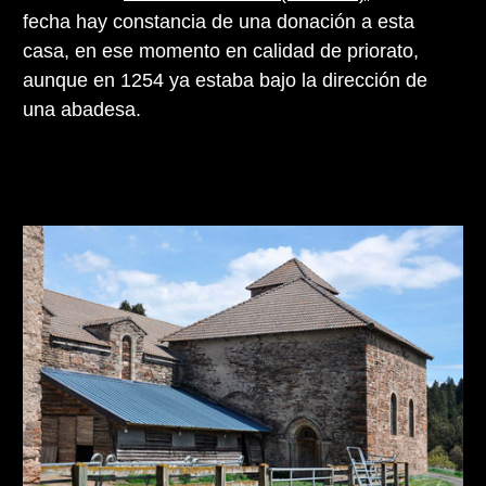
fecha hay constancia de una donación a esta
casa, en ese momento en calidad de priorato,
aunque en 1254 ya estaba bajo la dirección de
una abadesa.