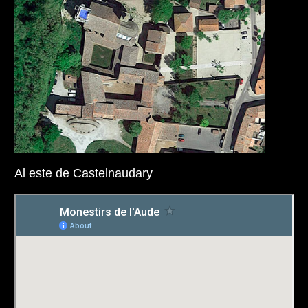
Al este de Castelnaudary