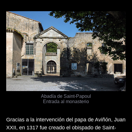
Abadía de Saint-Papoul
Entrada al monasterio
Gracias a la intervención del papa de Aviñón, Juan
XXII, en 1317 fue creado el obispado de Saint-