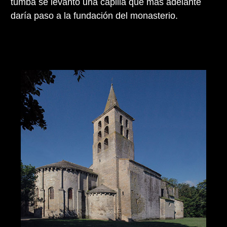
tumba se levantó una capilla que más adelante
daría paso a la fundación del monasterio.