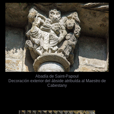
Abadía de Saint-Papoul
Decoración exterior del ábside atribuída al Maestro de
Cabestany