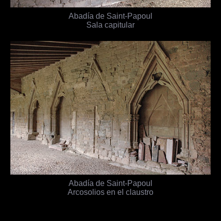
Abadía de Saint-Papoul
Sala capitular
Abadía de Saint-Papoul
Arcosolios en el claustro