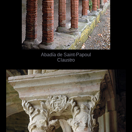
Abadía de Saint-Papoul
Claustro