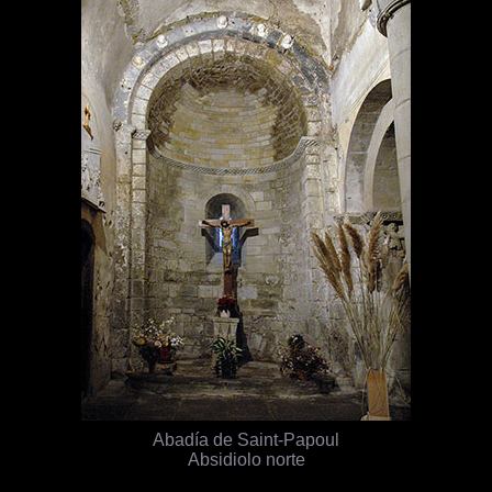
Abadía de Saint-Papoul
Absidiolo norte