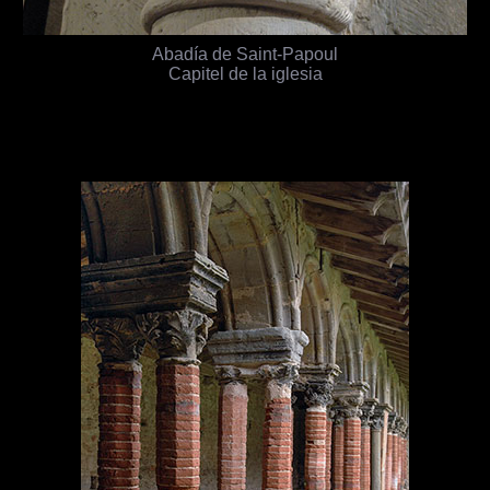
Abadía de Saint-Papoul
Capitel de la iglesia