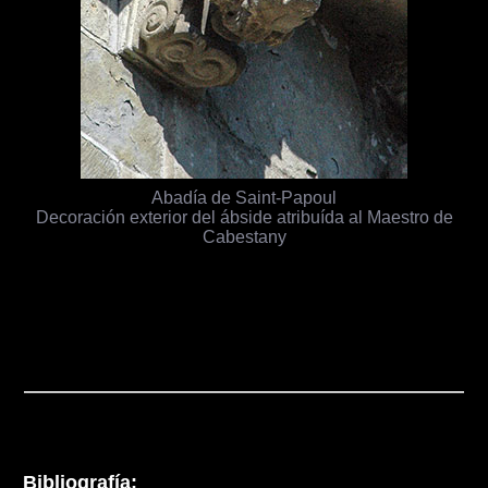
Abadía de Saint-Papoul
Decoración exterior del ábside atribuída al Maestro de
Cabestany
Bibliografía: