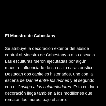
El Maestro de Cabestany
Se atribuye la decoración exterior del ábside
central al Maestro de Cabestany o a su escuela.
Las esculturas fueron ejecutadas por algún
maestro influenciado de su estilo característico.
Destacan dos capiteles historiados, uno con la
escena de
Daniel entre los leones
y el segundo
con el
Castigo a los calumniadores
. Esta cuidada
decoración llega también a los modillones que
rematan los muros, bajo el alero.