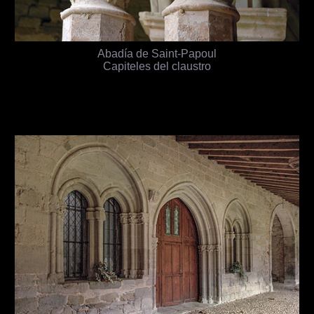
Abadía de Saint-Papoul
Capiteles del claustro