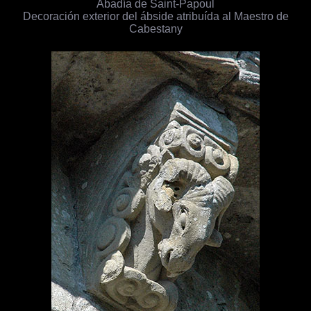
Abadía de Saint-Papoul
Decoración exterior del ábside atribuída al Maestro de
Cabestany