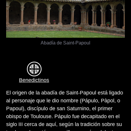
Abadía de Saint-Papoul
Benedictinos
El origen de la abadía de Saint-Papoul está ligado
al personaje que le dio nombre (Pápulo, Pàpol, o
Papoul), discípulo de san Saturnino, el primer
obispo de Toulouse. Pápulo fue decapitado en el
siglo III cerca de aquí, según la tradición sobre su