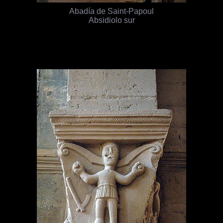
Abadía de Saint-Papoul
Absidiolo sur