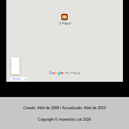
Creado: Abril de 2009 / Actualizado: Abril de 2023