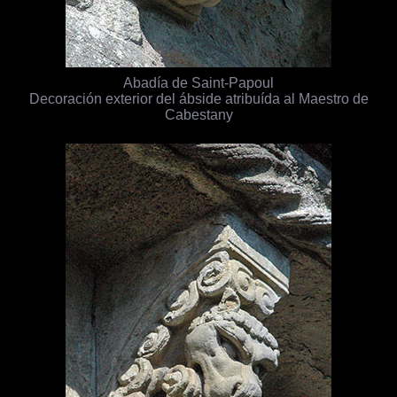
Abadía de Saint-Papoul
Decoración exterior del ábside atribuída al Maestro de
Cabestany