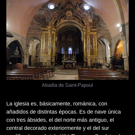
Abadía de Saint-Papoul
La iglesia es, básicamente, románica, con
añadidos de distintas épocas. Es de nave única
con tres ábsides, el del norte más antiguo, el
central decorado exteriormente y el del sur