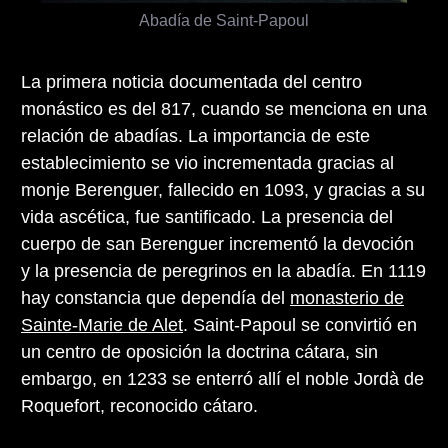
Abadía de Saint-Papoul
La primera noticia documentada del centro
monástico es del 817, cuando se menciona en una
relación de abadías. La importancia de este
establecimiento se vio incrementada gracias al
monje Berenguer, fallecido en 1093, y gracias a su
vida ascética, fue santificado. La presencia del
cuerpo de san Berenguer incrementó la devoción
y la presencia de peregrinos en la abadía. En 1119
hay constancia que dependía del
monasterio de
Sainte-Marie de Alet
. Saint-Papoul se convirtió en
un centro de oposición la doctrina cátara, sin
embargo, en 1233 se enterró allí el noble Jordà de
Roquefort, reconocido cátaro.