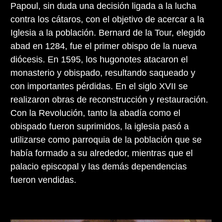
Papoul, sin duda una decisión ligada a la lucha
contra los cátaros, con el objetivo de acercar a la
Iglesia a la población. Bernard de la Tour, elegido
abad en 1284, fue el primer obispo de la nueva
diócesis. En 1595, los hugonotes atacaron el
monasterio y obispado, resultando saqueado y
con importantes pérdidas. En el siglo XVII se
realizaron obras de reconstrucción y restauración.
Con la Revolución, tanto la abadía como el
obispado fueron suprimidos, la iglesia pasó a
utilizarse como parroquia de la población que se
había formado a su alrededor, mientras que el
palacio episcopal y las demás dependencias
fueron vendidas.