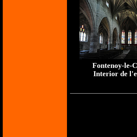
Fontenoy-le-
Interior de l'e