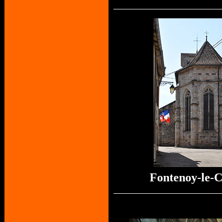
Fontenoy-le-