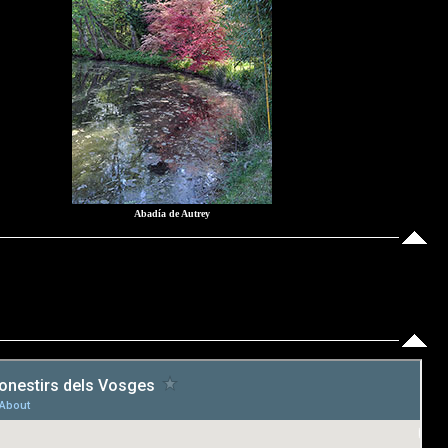
Abadía de Autrey