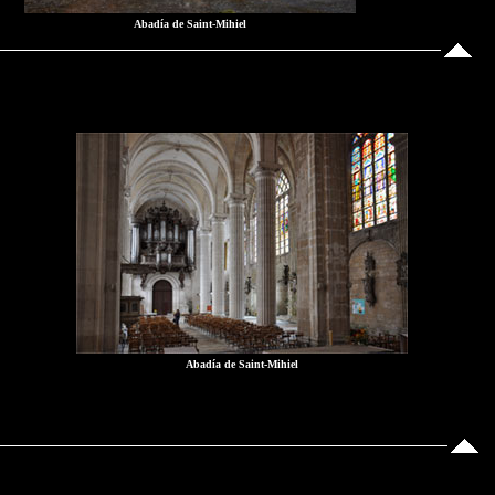
Abadía de Saint-Mihiel
Abadía de Saint-Mihiel