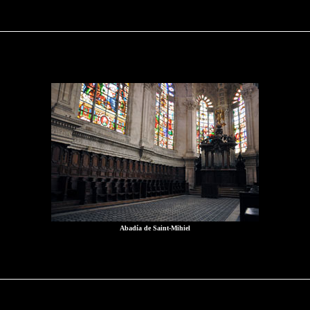
Abadía de Saint-Mihiel