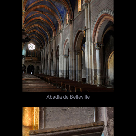
Abadía de Belleville