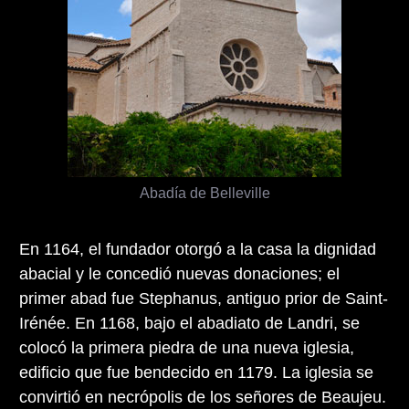
Abadía de Belleville
En 1164, el fundador otorgó a la casa la dignidad
abacial y le concedió nuevas donaciones; el
primer abad fue Stephanus, antiguo prior de Saint-
Irénée. En 1168, bajo el abadiato de Landri, se
colocó la primera piedra de una nueva iglesia,
edificio que fue bendecido en 1179. La iglesia se
convirtió en necrópolis de los señores de Beaujeu.