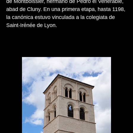
de Montboissier, hermano de Pedro el Venerable,
abad de Cluny. En una primera etapa, hasta 1198,
la canónica estuvo vinculada a la colegiata de
Saint-Irénée de Lyon.