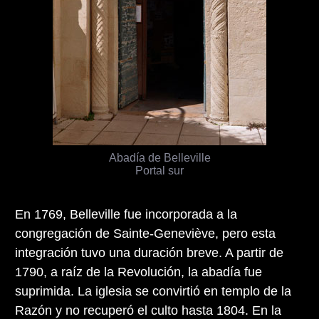
Abadía de Belleville
Portal sur
En 1769, Belleville fue incorporada a la
congregación de Sainte-Geneviève, pero esta
integración tuvo una duración breve. A partir de
1790, a raíz de la Revolución, la abadía fue
suprimida. La iglesia se convirtió en templo de la
Razón y no recuperó el culto hasta 1804. En la