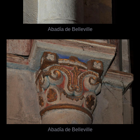
Abadía de Belleville
Abadía de Belleville