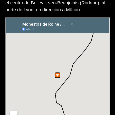
el centro de Belleville-en-Beaujolais (Ródano), al
norte de Lyon, en dirección a Mâcon