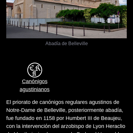
Abadía de Belleville
Canónigos
agustinianos
El priorato de canónigos regulares agustinos de
Notre-Dame de Belleville, posteriormente abadía,
fue fundado en 1158 por Humbert III de Beaujeu,
con la intervención del arzobispo de Lyon Heraclio