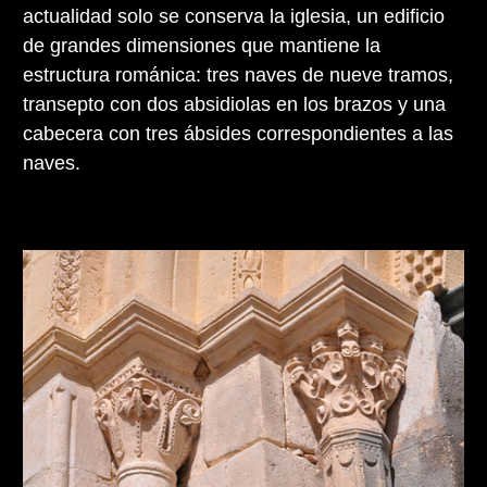
actualidad solo se conserva la iglesia, un edificio
de grandes dimensiones que mantiene la
estructura románica: tres naves de nueve tramos,
transepto con dos absidiolas en los brazos y una
cabecera con tres ábsides correspondientes a las
naves.