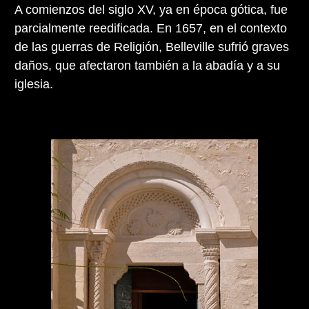
A comienzos del siglo XV, ya en época gótica, fue
parcialmente reedificada. En 1657, en el contexto
de las guerras de Religión, Belleville sufrió graves
daños, que afectaron también a la abadía y a su
iglesia.