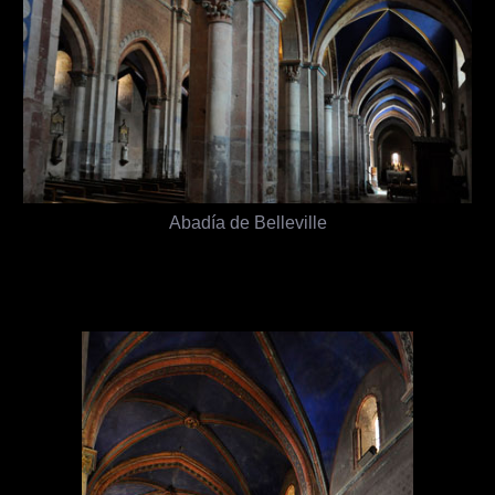
Abadía de Belleville