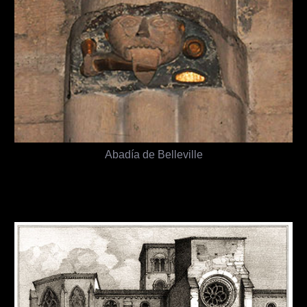
Abadía de Belleville