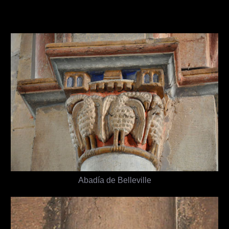
Abadía de Belleville