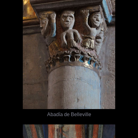
Abadía de Belleville