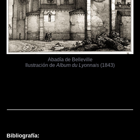
Abadía de Belleville
Ilustración de
Album du Lyonnais
(1843)
Bibliografía: