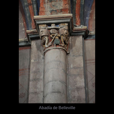
Abadía de Belleville