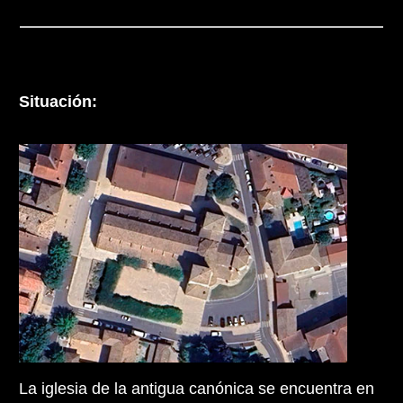
Situación:
La iglesia de la antigua canónica se encuentra en