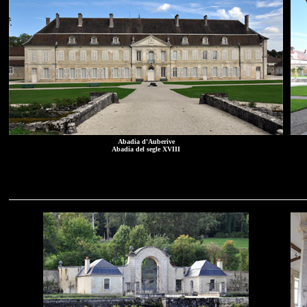
Abadia d'Auberive
Abadia del segle XVIII