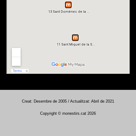
Creat: Desembre de 2005 / Actualitzat: Abril de 2021