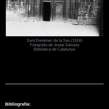
Sant Domènec de la Seu (1916)
Fotografia de Josep Salvany
Biblioteca de Catalunya
Bibliografia: