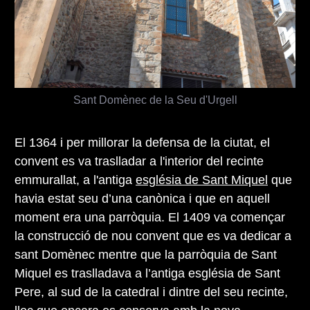
Sant Domènec de la Seu d'Urgell
El 1364 i per millorar la defensa de la ciutat, el
convent es va traslladar a l'interior del recinte
emmurallat, a l'antiga
església de Sant Miquel
que
havia estat seu d’una canònica i que en aquell
moment era una parròquia. El 1409 va començar
la construcció de nou convent que es va dedicar a
sant Domènec mentre que la parròquia de Sant
Miquel es traslladava a l’antiga església de Sant
Pere, al sud de la catedral i dintre del seu recinte,