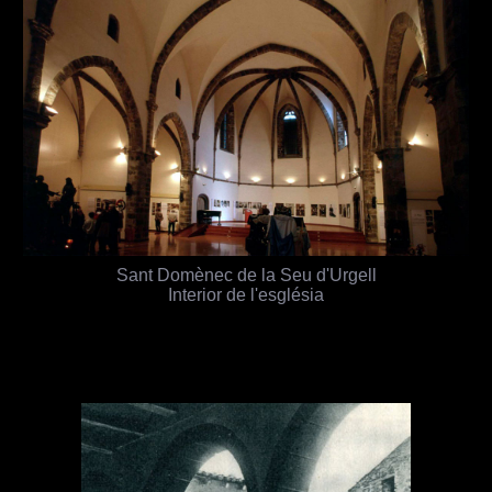
Sant Domènec de la Seu d'Urgell
Interior de l'església