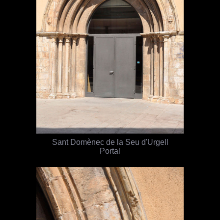
Sant Domènec de la Seu d'Urgell
Portal