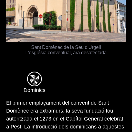
Sant Domènec de la Seu d'Urgell
L'església conventual, ara desafectada
Dominics
El primer emplaçament del convent de Sant
Domènec era extramurs, la seva fundació fou
autoritzada el 1273 en el Capítol General celebrat
a Pest. La introducció dels dominicans a aquestes