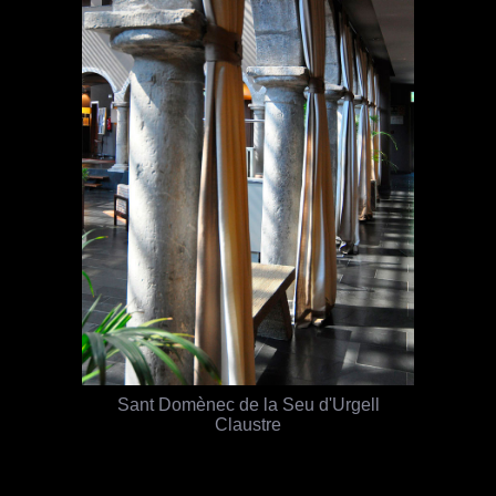
Sant Domènec de la Seu d'Urgell
Claustre