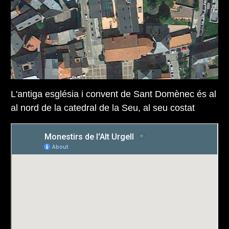
L'antiga església i convent de Sant Domènec és al
al nord de la catedral de la Seu, al seu costat