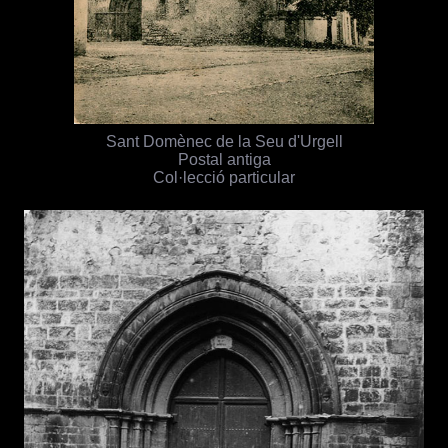
Sant Domènec de la Seu d'Urgell
Postal antiga
Col·lecció particular