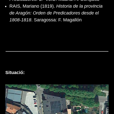
RAIS, Mariano (1819).
Historia de la provincia
de Aragón: Orden de Predicadores desde el
1808-1818
. Saragossa: F. Magallón
Situació: