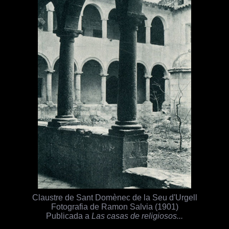
Claustre de Sant Domènec de la Seu d'Urgell
Fotografia de Ramon Salvia (1901)
Publicada a
Las casas de religiosos...