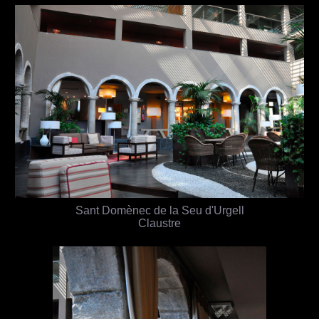
Sant Domènec de la Seu d'Urgell
Claustre