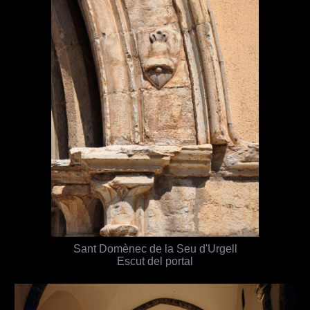
Sant Domènec de la Seu d'Urgell
Escut del portal