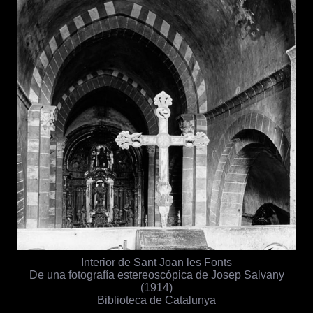
Interior de Sant Joan les Fonts
De una fotografía estereoscópica de Josep Salvany
(1914)
Biblioteca de Catalunya