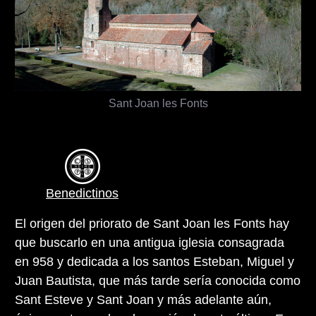
Sant Joan les Fonts
Benedictinos
El origen del priorato de Sant Joan les Fonts hay
que buscarlo en una antigua iglesia consagrada
en 958 y dedicada a los santos Esteban, Miguel y
Juan Bautista, que más tarde sería conocida como
Sant Esteve y Sant Joan y más adelante aún,