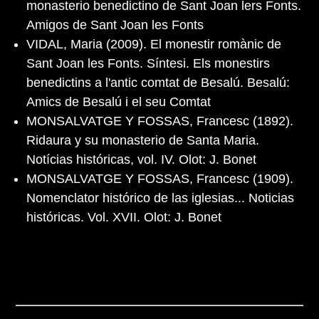
monasterio benedictino de Sant Joan lers Fonts.
Amigos de Sant Joan les Fonts
VIDAL, Maria (2009). El monestir romànic de
Sant Joan les Fonts. Síntesi. Els monestirs
benedictins a l'antic comtat de Besalú. Besalú:
Amics de Besalú i el seu Comtat
MONSALVATGE Y FOSSAS, Francesc (1892).
Ridaura y su monasterio de Santa Maria.
Notícias históricas, vol. IV. Olot: J. Bonet
MONSALVATGE Y FOSSAS, Francesc (1909).
Nomenclator histórico de las iglesias... Noticias
históricas. Vol. XVII. Olot: J. Bonet