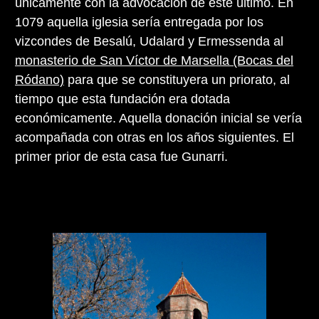
únicamente con la advocación de este último. En
1079 aquella iglesia sería entregada por los
vizcondes de Besalú, Udalard y Ermessenda al
monasterio de San Víctor de Marsella (Bocas del
Ródano)
para que se constituyera un priorato, al
tiempo que esta fundación era dotada
económicamente. Aquella donación inicial se vería
acompañada con otras en los años siguientes. El
primer prior de esta casa fue Gunarri.