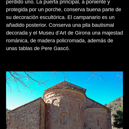
perdido uno. La puerta principal, a poniente y
protegida por un porche, conserva buena parte de
su decoración escultórica. El campanario es un
añadido posterior. Conserva una pila bautismal
decorada y el Museu d’Art de Girona una majestad
románica, de madera policromada, además de
unas tablas de Pere Gascó.