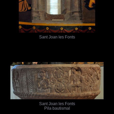
Sant Joan les Fonts
Sant Joan les Fonts
Pila bautismal