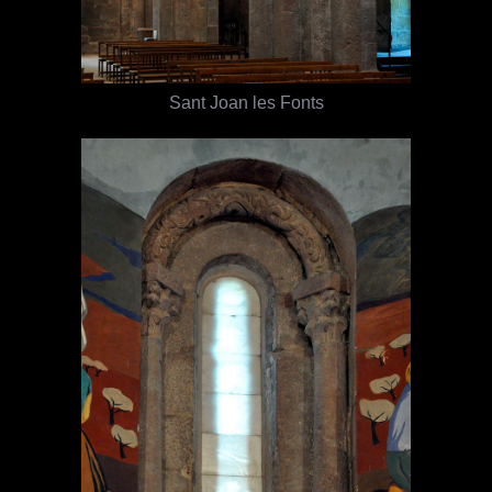
Sant Joan les Fonts