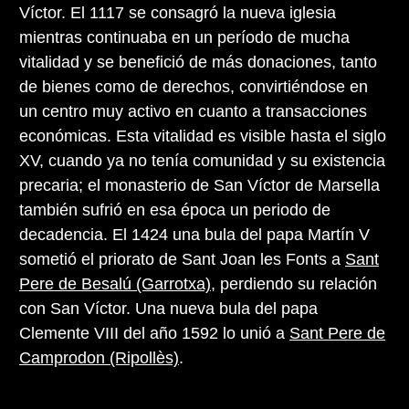
Víctor. El 1117 se consagró la nueva iglesia
mientras continuaba en un período de mucha
vitalidad y se benefició de más donaciones, tanto
de bienes como de derechos, convirtiéndose en
un centro muy activo en cuanto a transacciones
económicas. Esta vitalidad es visible hasta el siglo
XV, cuando ya no tenía comunidad y su existencia
precaria; el monasterio de San Víctor de Marsella
también sufrió en esa época un periodo de
decadencia. El 1424 una bula del papa Martín V
sometió el priorato de Sant Joan les Fonts a
Sant
Pere de Besalú (Garrotxa)
, perdiendo su relación
con San Víctor. Una nueva bula del papa
Clemente VIII del año 1592 lo unió a
Sant Pere de
Camprodon (Ripollès)
.