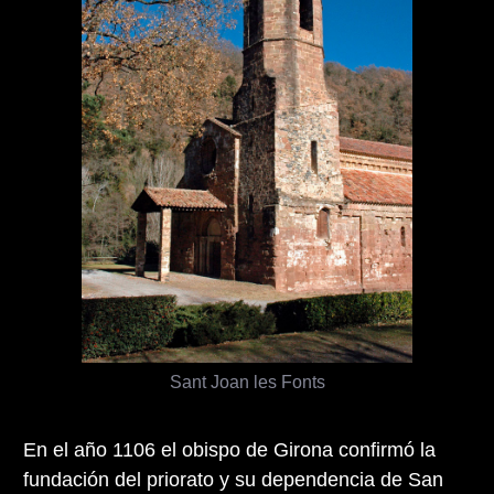
Sant Joan les Fonts
En el año 1106 el obispo de Girona confirmó la
fundación del priorato y su dependencia de San