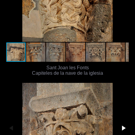
Sant Joan les Fonts
Capiteles de la nave de la iglesia