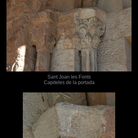
Sant Joan les Fonts
Capiteles de la portada