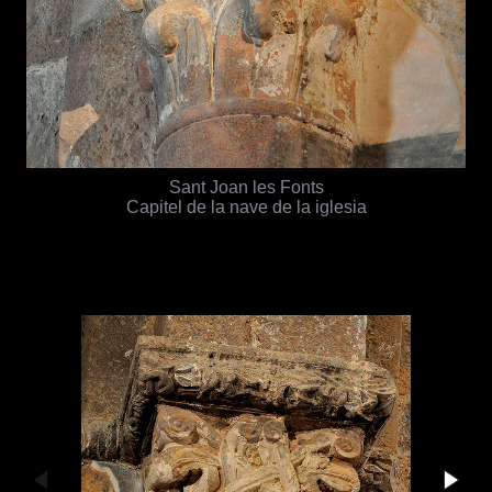
Sant Joan les Fonts
Capitel de la nave de la iglesia