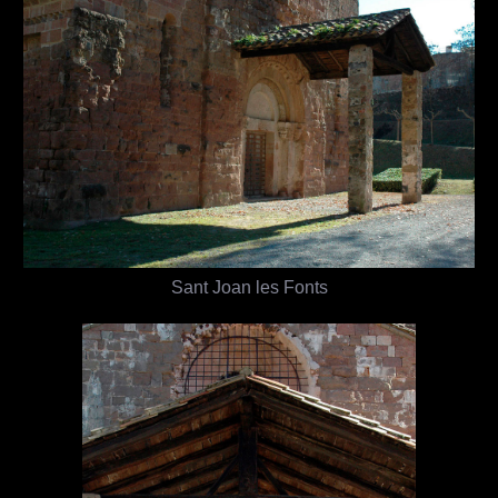
Sant Joan les Fonts