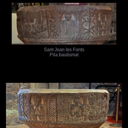
Sant Joan les Fonts
Pila bautismal