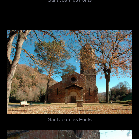
Sant Joan les Fonts