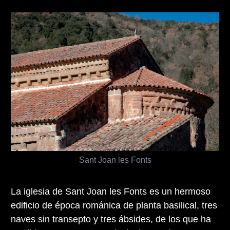
Sant Joan les Fonts
La iglesia de Sant Joan les Fonts es un hermoso
edificio de época románica de planta basilical, tres
naves sin transepto y tres ábsides, de los que ha