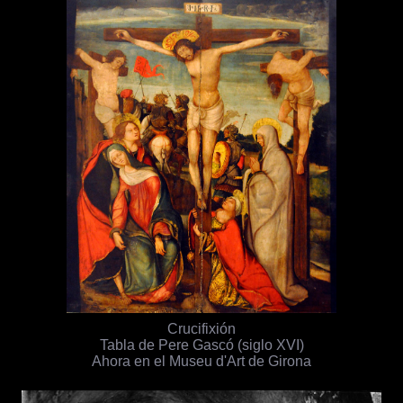
Crucifixión
Tabla de Pere Gascó (siglo XVI)
Ahora en el Museu d'Art de Girona