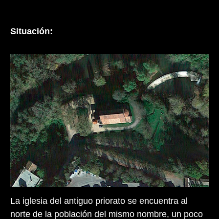
Situación:
La iglesia del antiguo priorato se encuentra al
norte de la población del mismo nombre, un poco