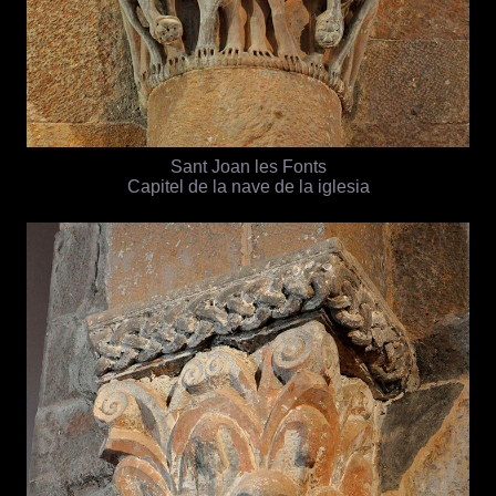
Sant Joan les Fonts
Capitel de la nave de la iglesia