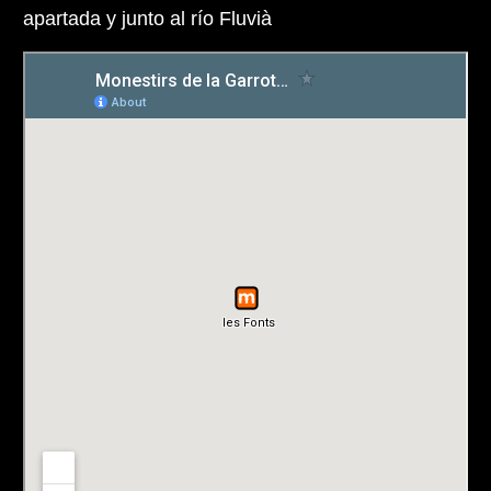
apartada y junto al río Fluvià