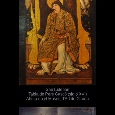
San Esteban
Tabla de Pere Gascó (siglo XVI)
Ahora en el Museu d'Art de Girona