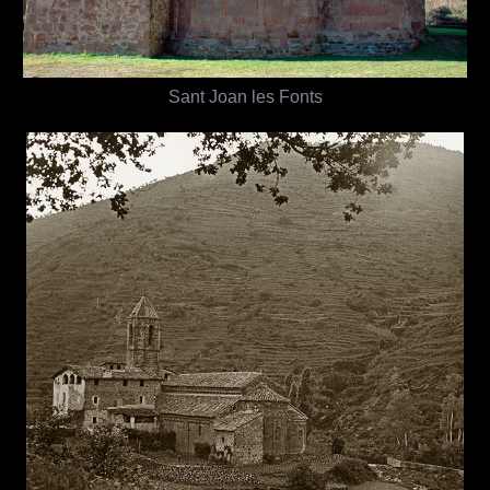
Sant Joan les Fonts