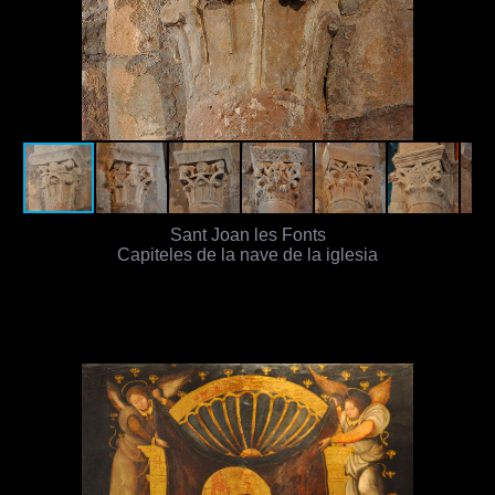
Sant Joan les Fonts
Capiteles de la nave de la iglesia