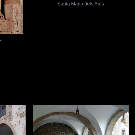
Santa Maria dels Arcs
s