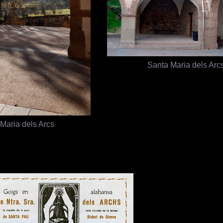
Santa Maria dels Arc
Maria dels Arcs