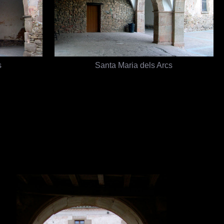
s
Santa Maria dels Arcs