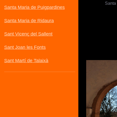
Santa 