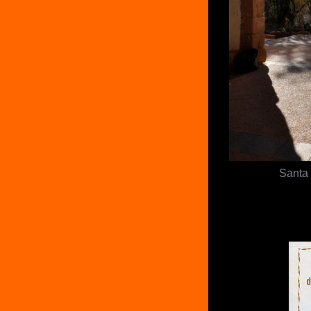
Santa 