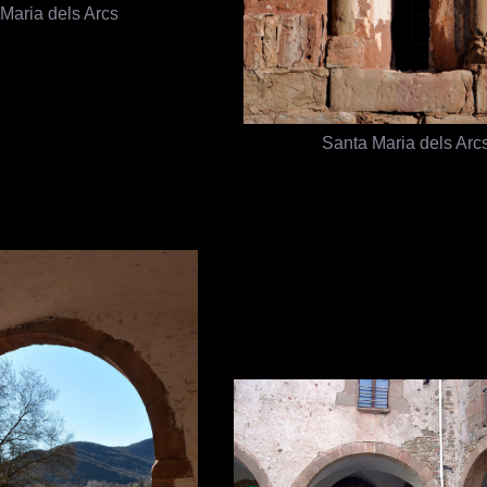
Maria dels Arcs
Santa Maria dels Arc