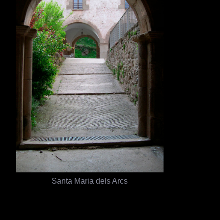
Santa Maria dels Arcs