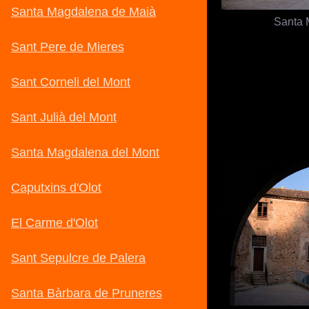
Santa 