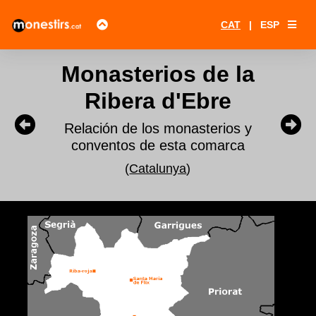
CAT
|
ESP
Monasterios de la
Ribera d'Ebre
Relación de los monasterios y
conventos de esta comarca
(
Catalunya
)