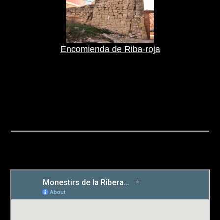
Encomienda de Riba-roja