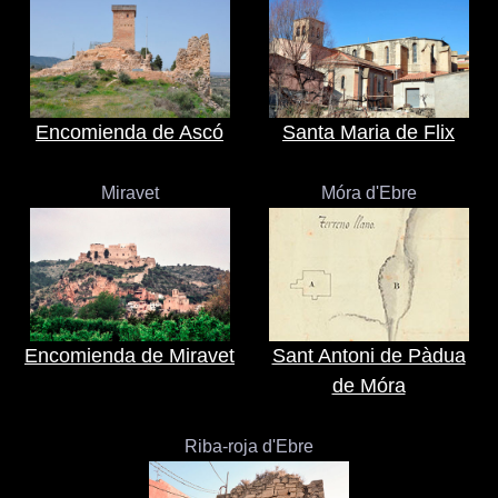
Encomienda de Ascó
Santa Maria de Flix
Miravet
Móra d'Ebre
Encomienda de Miravet
Sant Antoni de Pàdua
de Móra
Riba-roja d'Ebre