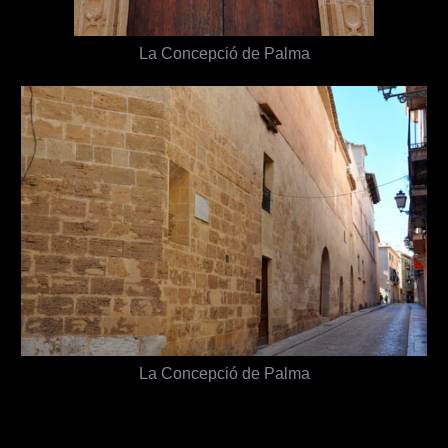
La Concepció de Palma
La Concepció de Palma