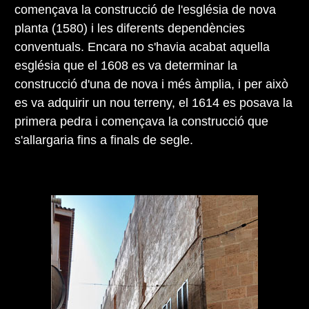
començava la construcció de l'església de nova
planta (1580) i les diferents dependències
conventuals. Encara no s'havia acabat aquella
església que el 1608 es va determinar la
construcció d'una de nova i més àmplia, i per això
es va adquirir un nou terreny, el 1614 es posava la
primera pedra i començava la construcció que
s'allargaria fins a finals de segle.