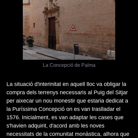
La Concepció de Palma
La situació d'interinitat en aquell lloc va obligar la
compra dels terrenys necessaris al Puig del Sitjar
per aixecar un nou monestir que estaria dedicat a
la Puríssima Concepció on es van traslladar el
1576. Inicialment, es van adaptar les cases que
s'havien adquirit, d'acord amb les noves
necessitats de la comunitat monàstica, alhora que