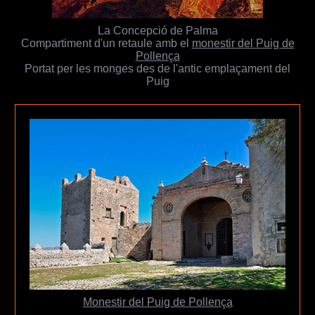
La Concepció de Palma
Compartiment d'un retaule amb el
monestir del Puig de
Pollença
Portat per les monges des de l'antic emplaçament del
Puig
Monestir del Puig de Pollença