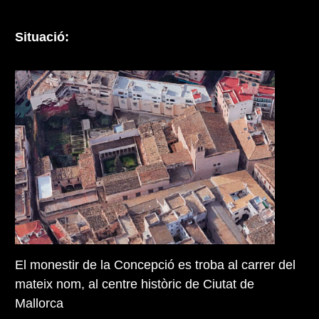
Situació:
El monestir de la Concepció es troba al carrer del
mateix nom, al centre històric de Ciutat de
Mallorca