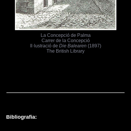
La Concepció de Palma
Carrer de la Concepció
Il·lustració de
Die Balearen
(1897)
The British Library
Bibliografia: